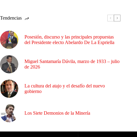
Tendencias
Posesión, discurso y las principales propuestas
del Presidente electo Abelardo De La Espriella
Miguel Santamaría Dávila, marzo de 1933 – julio
de 2026
La cultura del atajo y el desafío del nuevo
gobierno
Los Siete Demonios de la Minería