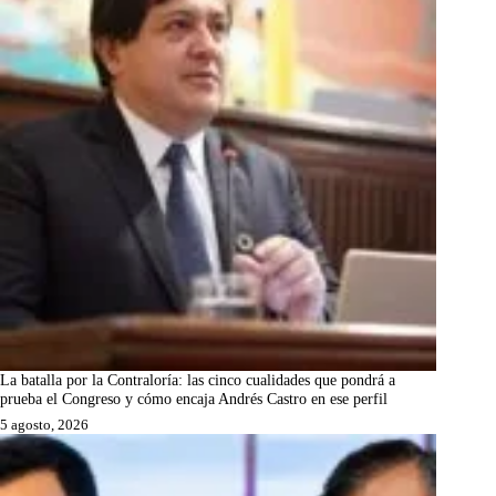
La batalla por la Contraloría: las cinco cualidades que pondrá a
prueba el Congreso y cómo encaja Andrés Castro en ese perfil
5 agosto, 2026