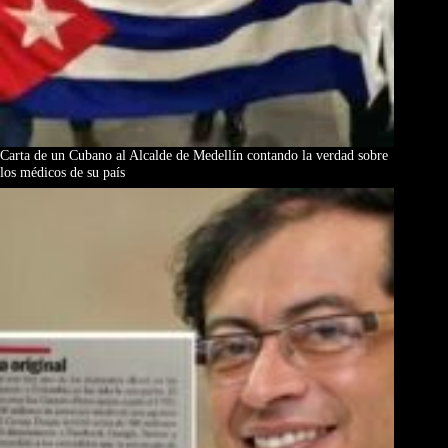
Carta de un Cubano al Alcalde de Medellín contando la verdad sobre
los médicos de su país