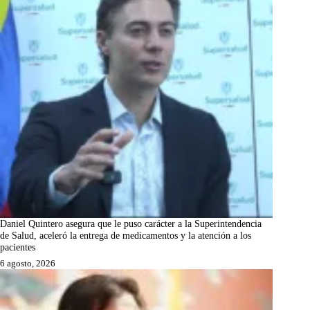
Daniel Quintero asegura que le puso carácter a la Superintendencia
de Salud, aceleró la entrega de medicamentos y la atención a los
pacientes
6 agosto, 2026