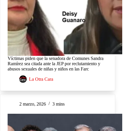
Víctimas piden que la senadora de Comunes Sandra
Ramírez sea citada ante la JEP por reclutamiento y
abusos sexuales de niñas y niños en las Farc
La Otra Cara
2 marzo, 2026
3 mins