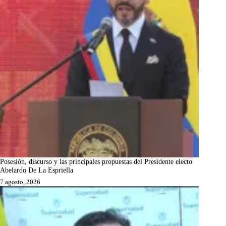
Posesión, discurso y las principales propuestas del Presidente electo
Abelardo De La Espriella
7 agosto, 2026