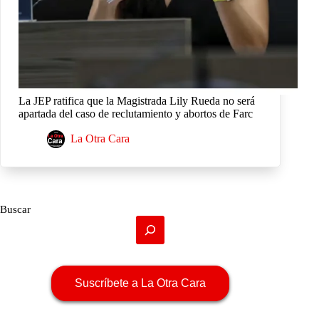
La JEP ratifica que la Magistrada Lily Rueda no será
apartada del caso de reclutamiento y abortos de Farc
La Otra Cara
Buscar
Suscríbete a La Otra Cara