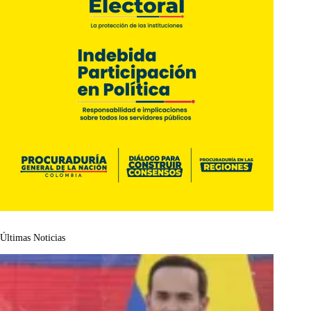
Últimas Noticias