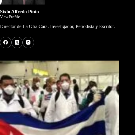
Sixto Alfredo Pinto
View Profile
Director de La Otra Cara. Investigador, Periodista y Escritor.
Los Más Comentados