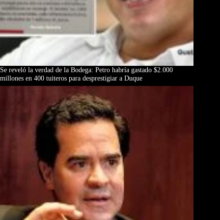
Se reveló la verdad de la Bodega: Petro habría gastado $2.000
millones en 400 tuiteros para desprestigiar a Duque