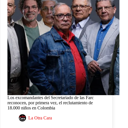
Los excomandantes del Secretariado de las Farc
reconocen, por primera vez, el reclutamiento de
18.000 niños en Colombia
La Otra Cara