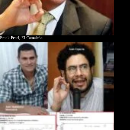
Frank Pearl, El Camaleón