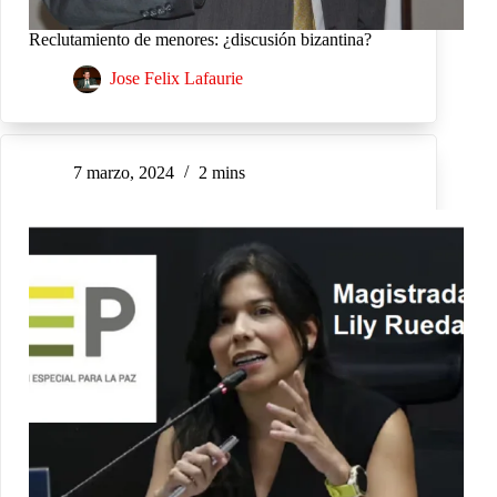
Reclutamiento de menores: ¿discusión bizantina?
Jose Felix Lafaurie
7 marzo, 2024
2 mins