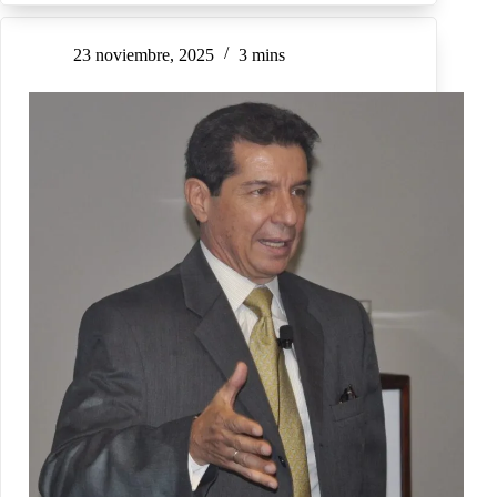
23 noviembre, 2025
3 mins