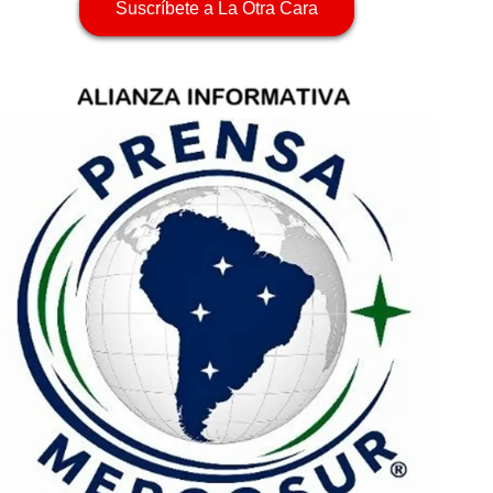
Suscríbete a La Otra Cara