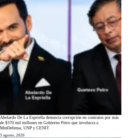
Abelardo De La Espriella denuncia corrupción en contratos por más
de $370 mil millones en Gobierno Petro que involucra a
MinDefensa, UNP y CENIT
5 agosto, 2026