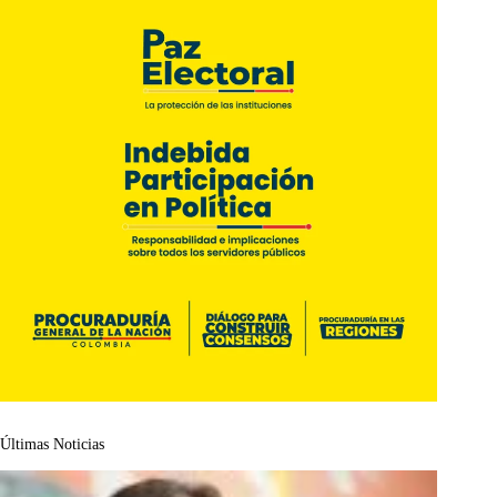
Últimas Noticias