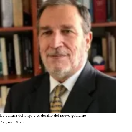
La cultura del atajo y el desafío del nuevo gobierno
2 agosto, 2026