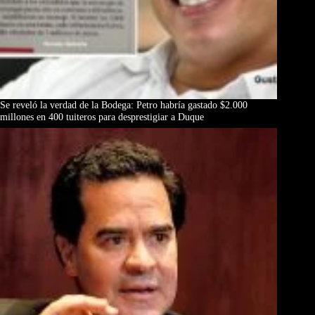
Se reveló la verdad de la Bodega: Petro habría gastado $2.000
millones en 400 tuiteros para desprestigiar a Duque