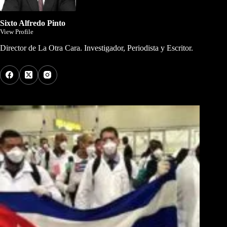
Sixto Alfredo Pinto
View Profile
Director de La Otra Cara. Investigador, Periodista y Escritor.
Los Más Comentados