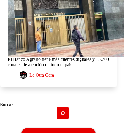
El Banco Agrario tiene más clientes digitales y 15.700
canales de atención en todo el país
La Otra Cara
Buscar