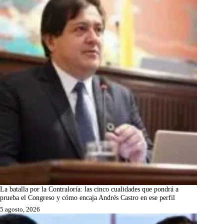
La batalla por la Contraloría: las cinco cualidades que pondrá a
prueba el Congreso y cómo encaja Andrés Castro en ese perfil
5 agosto, 2026