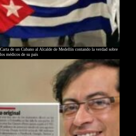
Carta de un Cubano al Alcalde de Medellín contando la verdad sobre
los médicos de su país