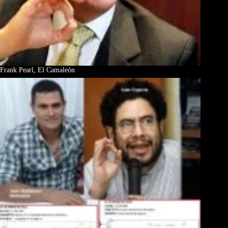
Frank Pearl, El Camaleón