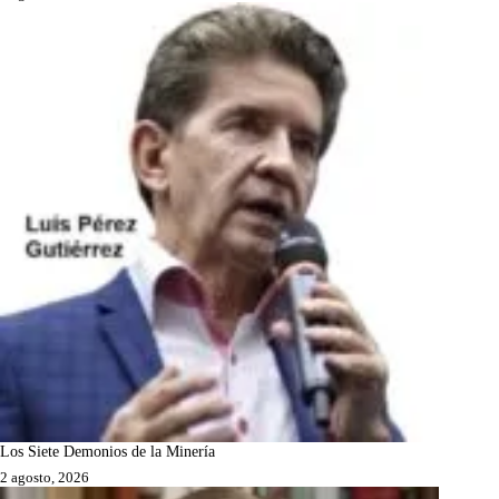
Los Siete Demonios de la Minería
2 agosto, 2026