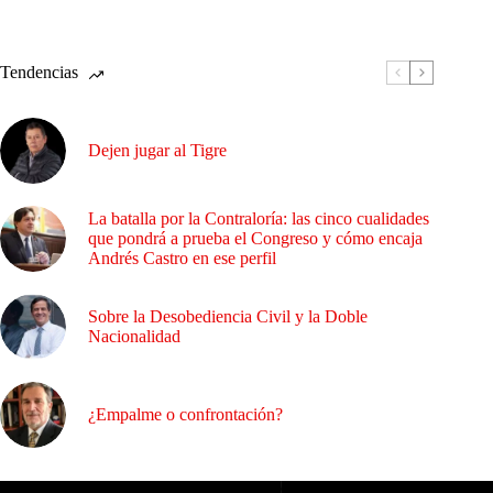
Tendencias
Dejen jugar al Tigre
La batalla por la Contraloría: las cinco cualidades
que pondrá a prueba el Congreso y cómo encaja
Andrés Castro en ese perfil
Sobre la Desobediencia Civil y la Doble
Nacionalidad
¿Empalme o confrontación?