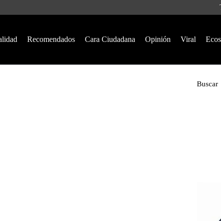
alidad
Recomendados
Cara Ciudadana
Opinión
Viral
Ecos
Buscar