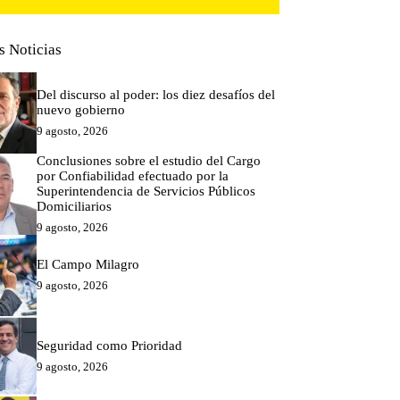
s Noticias
Del discurso al poder: los diez desafíos del
nuevo gobierno
9 agosto, 2026
Conclusiones sobre el estudio del Cargo
por Confiabilidad efectuado por la
Superintendencia de Servicios Públicos
Domiciliarios
9 agosto, 2026
El Campo Milagro
9 agosto, 2026
Seguridad como Prioridad
9 agosto, 2026