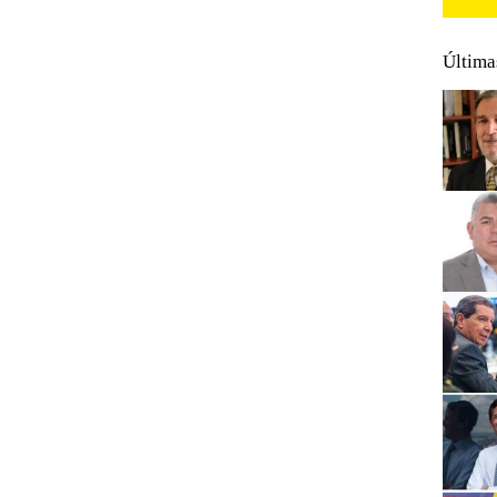
Última