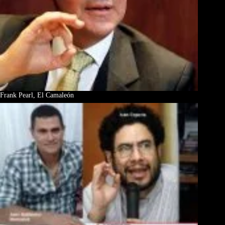
Frank Pearl, El Camaleón