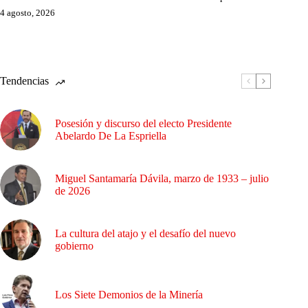
4 agosto, 2026
Tendencias
Posesión y discurso del electo Presidente
Abelardo De La Espriella
Miguel Santamaría Dávila, marzo de 1933 – julio
de 2026
La cultura del atajo y el desafío del nuevo
gobierno
Los Siete Demonios de la Minería