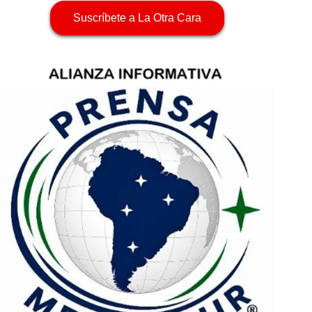
Suscríbete a La Otra Cara