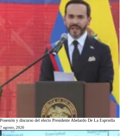
Posesión y discurso del electo Presidente Abelardo De La Espriella
7 agosto, 2026