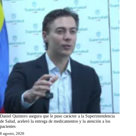
Daniel Quintero asegura que le puso carácter a la Superintendencia
de Salud, aceleró la entrega de medicamentos y la atención a los
pacientes
6 agosto, 2026