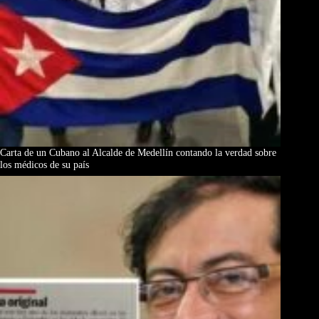
Carta de un Cubano al Alcalde de Medellín contando la verdad sobre
los médicos de su país