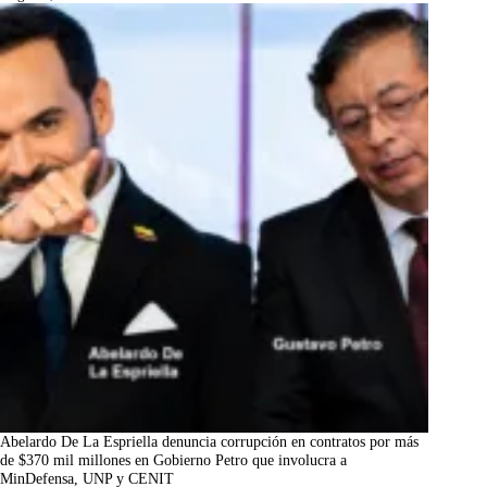
Abelardo De La Espriella denuncia corrupción en contratos por más
de $370 mil millones en Gobierno Petro que involucra a
MinDefensa, UNP y CENIT