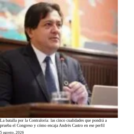
La batalla por la Contraloría: las cinco cualidades que pondrá a
prueba el Congreso y cómo encaja Andrés Castro en ese perfil
5 agosto, 2026