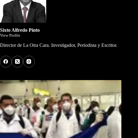
Sixto Alfredo Pinto
View Profile
Director de La Otra Cara. Investigador, Periodista y Escritor.
Los Más Comentados