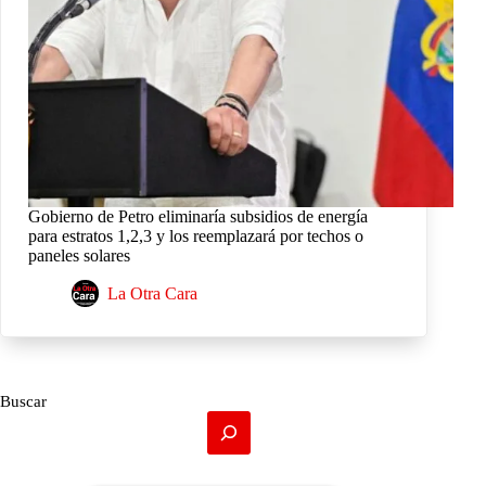
Gobierno de Petro eliminaría subsidios de energía
para estratos 1,2,3 y los reemplazará por techos o
paneles solares
La Otra Cara
Buscar