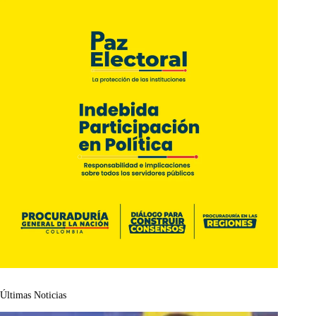
Últimas Noticias