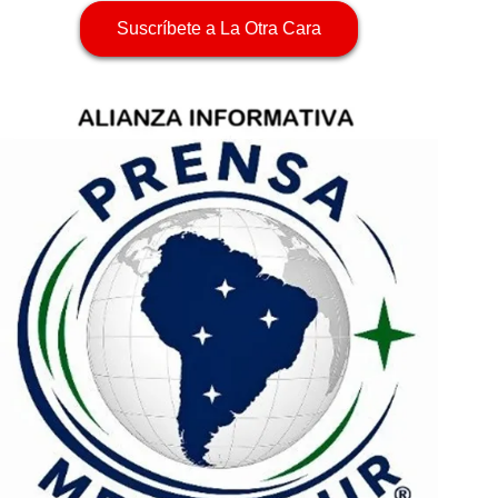
Suscríbete a La Otra Cara