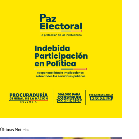
Últimas Noticias