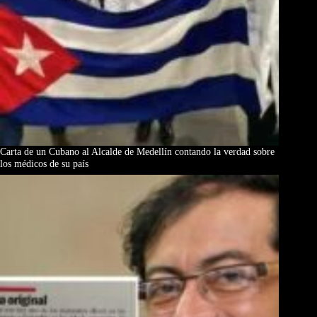
Carta de un Cubano al Alcalde de Medellín contando la verdad sobre
los médicos de su país