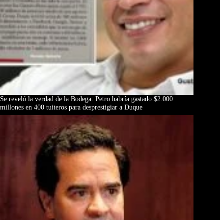
Se reveló la verdad de la Bodega: Petro habría gastado $2.000
millones en 400 tuiteros para desprestigiar a Duque