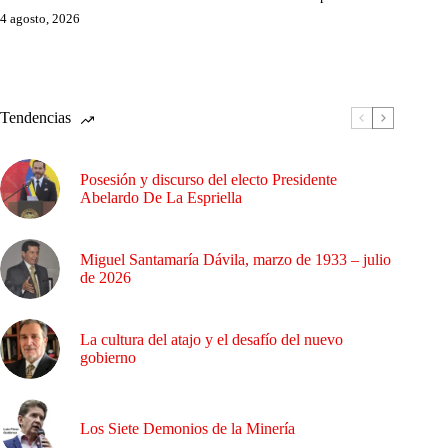
4 agosto, 2026
Tendencias
Posesión y discurso del electo Presidente
Abelardo De La Espriella
Miguel Santamaría Dávila, marzo de 1933 – julio
de 2026
La cultura del atajo y el desafío del nuevo
gobierno
Los Siete Demonios de la Minería