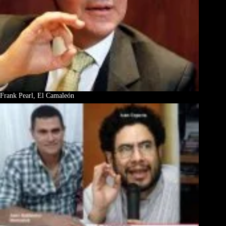
Frank Pearl, El Camaleón