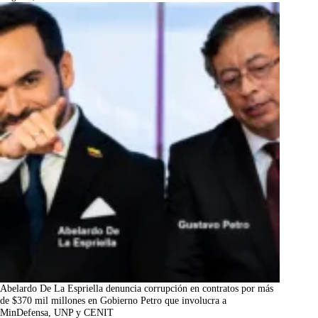
Abelardo De La Espriella denuncia corrupción en contratos por más
de $370 mil millones en Gobierno Petro que involucra a
MinDefensa, UNP y CENIT