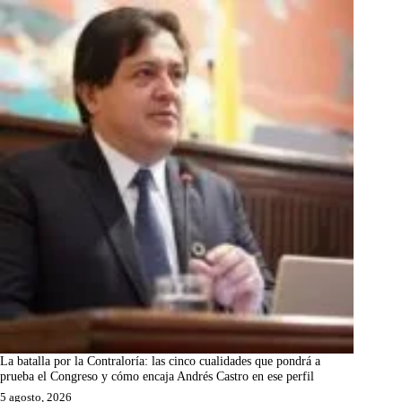
La batalla por la Contraloría: las cinco cualidades que pondrá a
prueba el Congreso y cómo encaja Andrés Castro en ese perfil
5 agosto, 2026