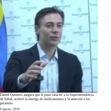
Daniel Quintero asegura que le puso carácter a la Superintendencia
de Salud, aceleró la entrega de medicamentos y la atención a los
pacientes
6 agosto, 2026