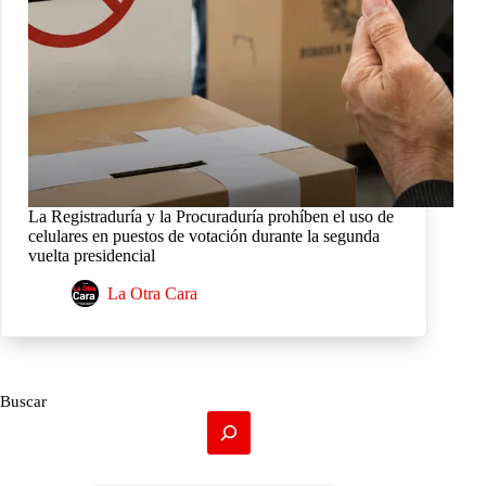
La Registraduría y la Procuraduría prohíben el uso de
celulares en puestos de votación durante la segunda
vuelta presidencial
La Otra Cara
Buscar