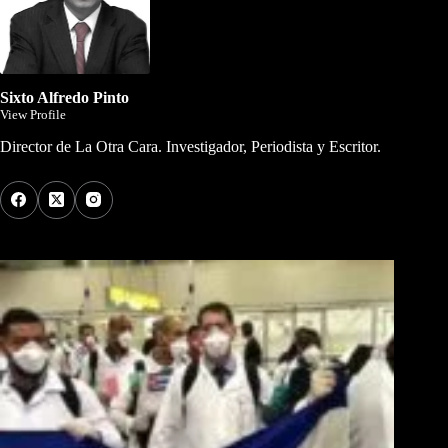
Sixto Alfredo Pinto
View Profile
Director de La Otra Cara. Investigador, Periodista y Escritor.
Los Más Comentados