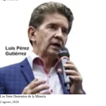
Los Siete Demonios de la Minería
2 agosto, 2026