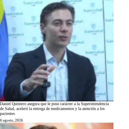
Daniel Quintero asegura que le puso carácter a la Superintendencia
de Salud, aceleró la entrega de medicamentos y la atención a los
pacientes
6 agosto, 2026