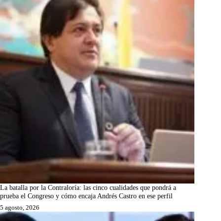
La batalla por la Contraloría: las cinco cualidades que pondrá a
prueba el Congreso y cómo encaja Andrés Castro en ese perfil
5 agosto, 2026