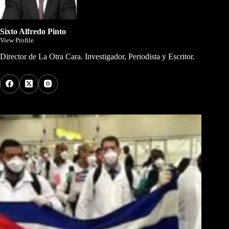
Sixto Alfredo Pinto
View Profile
Director de La Otra Cara. Investigador, Periodista y Escritor.
Los Más Comentados