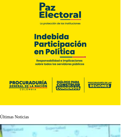
Últimas Noticias