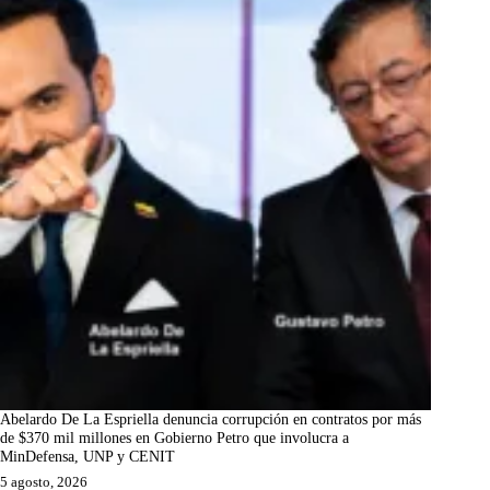
Abelardo De La Espriella denuncia corrupción en contratos por más
de $370 mil millones en Gobierno Petro que involucra a
MinDefensa, UNP y CENIT
5 agosto, 2026