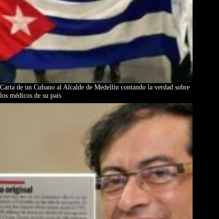
Carta de un Cubano al Alcalde de Medellín contando la verdad sobre
los médicos de su país