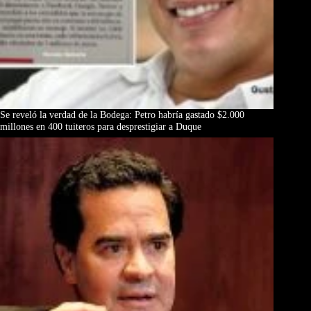
Se reveló la verdad de la Bodega: Petro habría gastado $2.000
millones en 400 tuiteros para desprestigiar a Duque