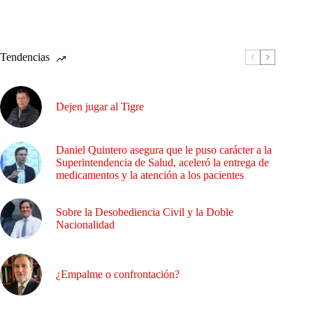
Tendencias
Dejen jugar al Tigre
Daniel Quintero asegura que le puso carácter a la
Superintendencia de Salud, aceleró la entrega de
medicamentos y la atención a los pacientes
Sobre la Desobediencia Civil y la Doble
Nacionalidad
¿Empalme o confrontación?