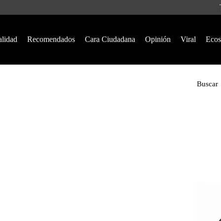
alidad
Recomendados
Cara Ciudadana
Opinión
Viral
Ecos
Buscar