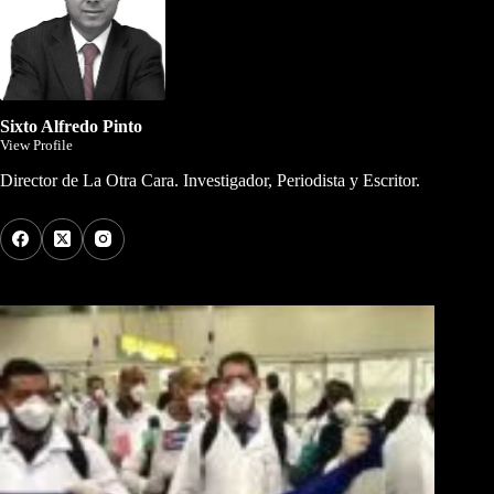
Sixto Alfredo Pinto
View Profile
Director de La Otra Cara. Investigador, Periodista y Escritor.
Los Más Comentados