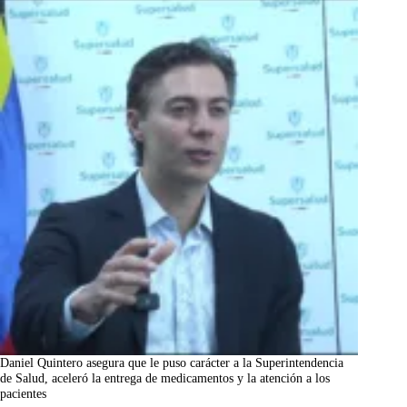
Daniel Quintero asegura que le puso carácter a la Superintendencia
de Salud, aceleró la entrega de medicamentos y la atención a los
pacientes