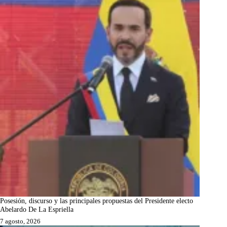
Posesión, discurso y las principales propuestas del Presidente electo
Abelardo De La Espriella
7 agosto, 2026