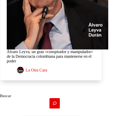
Álvaro Leyva, un gran «conspirador y manipulador»
de la Democracia colombiana para mantenerse en el
poder
La Otra Cara
Buscar