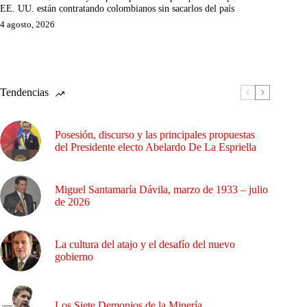
EE. UU. están contratando colombianos sin sacarlos del país
4 agosto, 2026
Tendencias
Posesión, discurso y las principales propuestas
del Presidente electo Abelardo De La Espriella
Miguel Santamaría Dávila, marzo de 1933 – julio
de 2026
La cultura del atajo y el desafío del nuevo
gobierno
Los Siete Demonios de la Minería