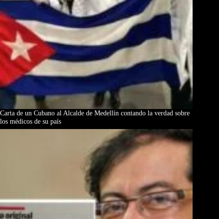
Carta de un Cubano al Alcalde de Medellín contando la verdad sobre
los médicos de su país