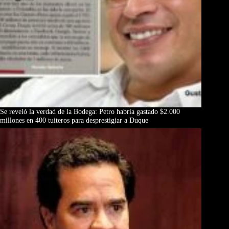
Se reveló la verdad de la Bodega: Petro habría gastado $2.000
millones en 400 tuiteros para desprestigiar a Duque