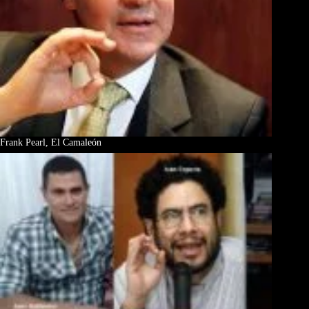
Frank Pearl, El Camaleón