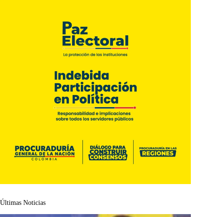
Últimas Noticias