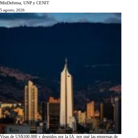
MinDefensa, UNP y CENIT
5 agosto, 2026
Visas de US$100.000 y despidos por la IA: por qué las empresas de