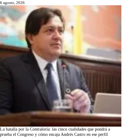
6 agosto, 2026
La batalla por la Contraloría: las cinco cualidades que pondrá a
prueba el Congreso y cómo encaja Andrés Castro en ese perfil