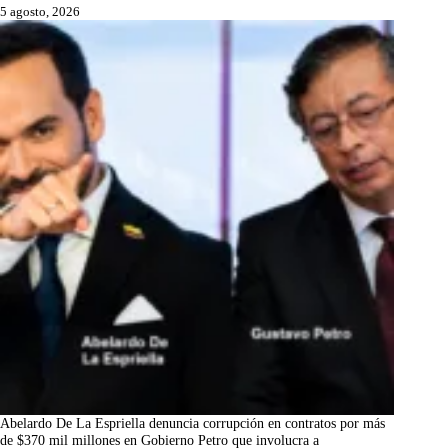
5 agosto, 2026
Abelardo De La Espriella denuncia corrupción en contratos por más
de $370 mil millones en Gobierno Petro que involucra a