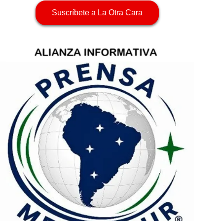
Suscríbete a La Otra Cara