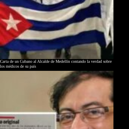
Carta de un Cubano al Alcalde de Medellín contando la verdad sobre
los médicos de su país