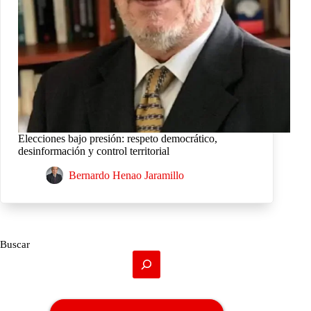
Elecciones bajo presión: respeto democrático,
desinformación y control territorial
Bernardo Henao Jaramillo
Buscar