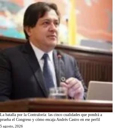
La batalla por la Contraloría: las cinco cualidades que pondrá a
prueba el Congreso y cómo encaja Andrés Castro en ese perfil
5 agosto, 2026