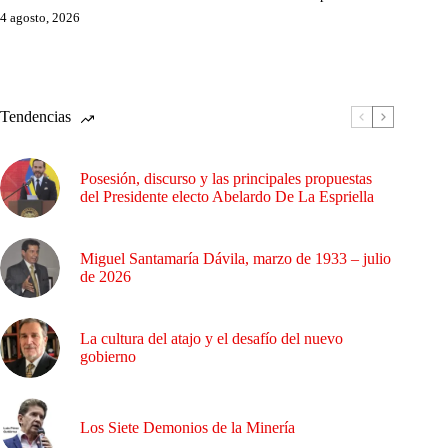
4 agosto, 2026
Tendencias
Posesión, discurso y las principales propuestas
del Presidente electo Abelardo De La Espriella
Miguel Santamaría Dávila, marzo de 1933 – julio
de 2026
La cultura del atajo y el desafío del nuevo
gobierno
Los Siete Demonios de la Minería