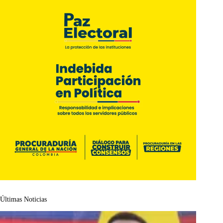
Últimas Noticias