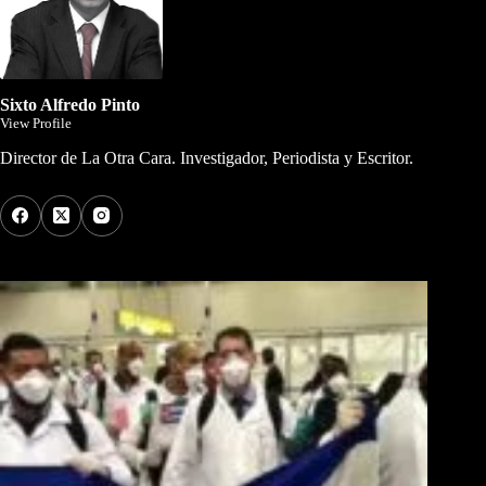
Sixto Alfredo Pinto
View Profile
Director de La Otra Cara. Investigador, Periodista y Escritor.
Los Más Comentados