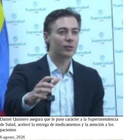
Daniel Quintero asegura que le puso carácter a la Superintendencia
de Salud, aceleró la entrega de medicamentos y la atención a los
pacientes
6 agosto, 2026