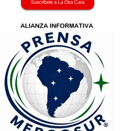
Suscríbete a La Otra Cara