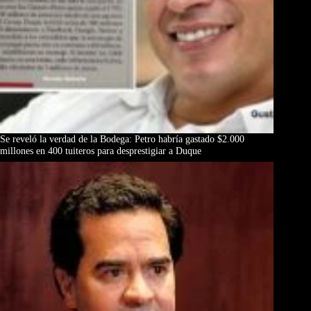
Se reveló la verdad de la Bodega: Petro habría gastado $2.000
millones en 400 tuiteros para desprestigiar a Duque