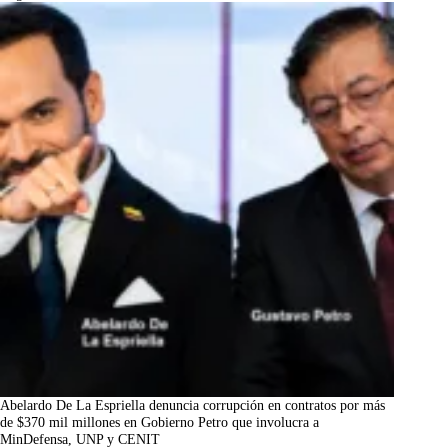
Abelardo De La Espriella denuncia corrupción en contratos por más
de $370 mil millones en Gobierno Petro que involucra a
MinDefensa, UNP y CENIT