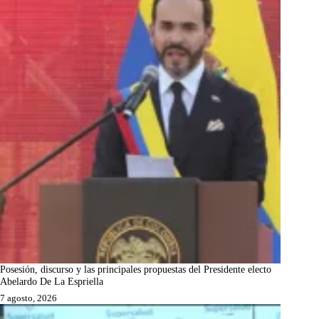
Posesión, discurso y las principales propuestas del Presidente electo
Abelardo De La Espriella
7 agosto, 2026