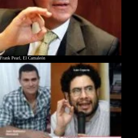
Frank Pearl, El Camaleón