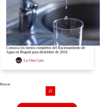
Conozca los turnos completos del Racionamiento de
Agua en Bogotá para diciembre de 2024
La Otra Cara
Buscar