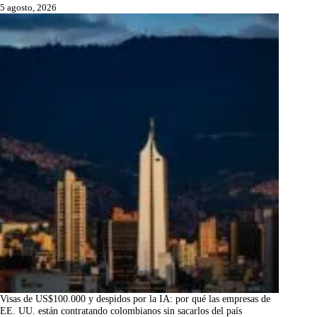
5 agosto, 2026
Visas de US$100.000 y despidos por la IA: por qué las empresas de
EE. UU. están contratando colombianos sin sacarlos del país