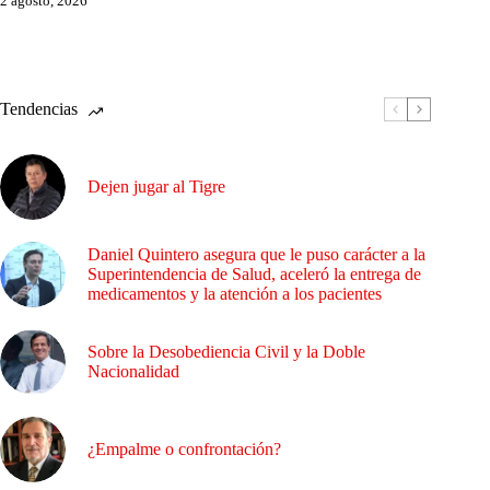
2 agosto, 2026
Tendencias
Dejen jugar al Tigre
Daniel Quintero asegura que le puso carácter a la
Superintendencia de Salud, aceleró la entrega de
medicamentos y la atención a los pacientes
Sobre la Desobediencia Civil y la Doble
Nacionalidad
¿Empalme o confrontación?