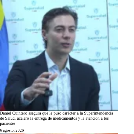
Daniel Quintero asegura que le puso carácter a la Superintendencia
de Salud, aceleró la entrega de medicamentos y la atención a los
pacientes
6 agosto, 2026