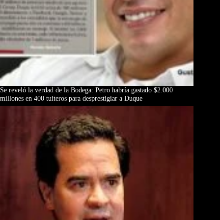
Se reveló la verdad de la Bodega: Petro habría gastado $2.000
millones en 400 tuiteros para desprestigiar a Duque