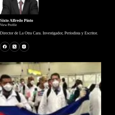
Sixto Alfredo Pinto
View Profile
Director de La Otra Cara. Investigador, Periodista y Escritor.
Los Más Comentados