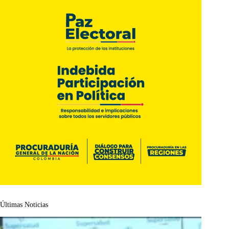
Últimas Noticias