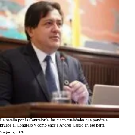
La batalla por la Contraloría: las cinco cualidades que pondrá a
prueba el Congreso y cómo encaja Andrés Castro en ese perfil
5 agosto, 2026