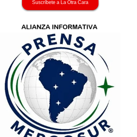
Suscríbete a La Otra Cara