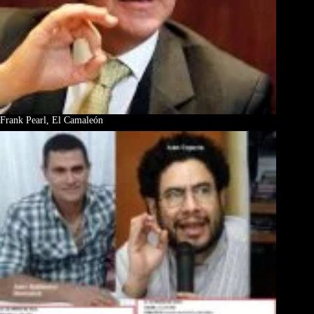
Frank Pearl, El Camaleón