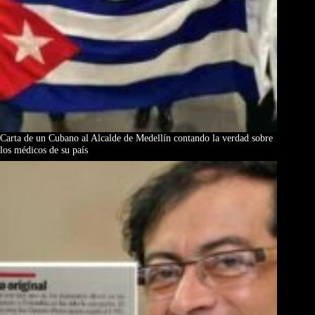
Carta de un Cubano al Alcalde de Medellín contando la verdad sobre
los médicos de su país