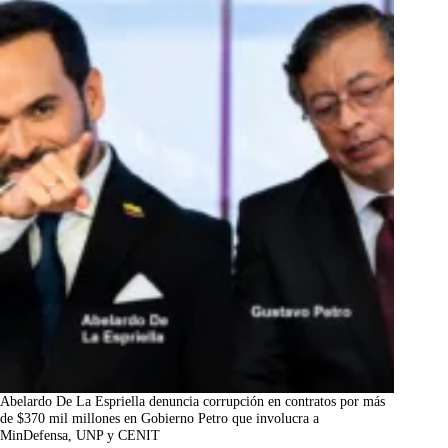
Abelardo De La Espriella denuncia corrupción en contratos por más
de $370 mil millones en Gobierno Petro que involucra a
MinDefensa, UNP y CENIT