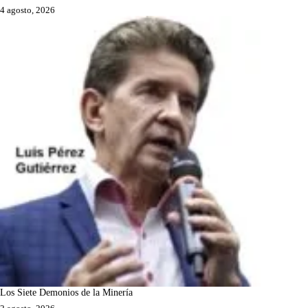
4 agosto, 2026
Los Siete Demonios de la Minería