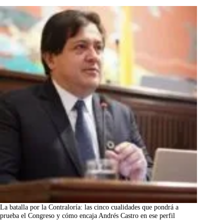
La batalla por la Contraloría: las cinco cualidades que pondrá a
prueba el Congreso y cómo encaja Andrés Castro en ese perfil