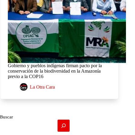
Gobierno y pueblos indígenas firman pacto por la
conservación de la biodiversidad en la Amazonía
previo a la COP16
La Otra Cara
Buscar