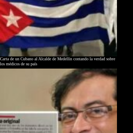
Carta de un Cubano al Alcalde de Medellín contando la verdad sobre
los médicos de su país