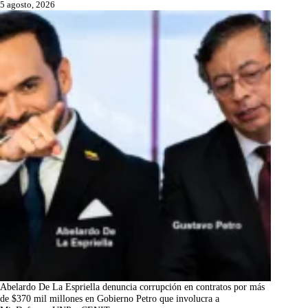
5 agosto, 2026
Abelardo De La Espriella denuncia corrupción en contratos por más
de $370 mil millones en Gobierno Petro que involucra a