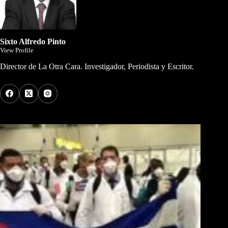
Sixto Alfredo Pinto
View Profile
Director de La Otra Cara. Investigador, Periodista y Escritor.
Los Más Comentados