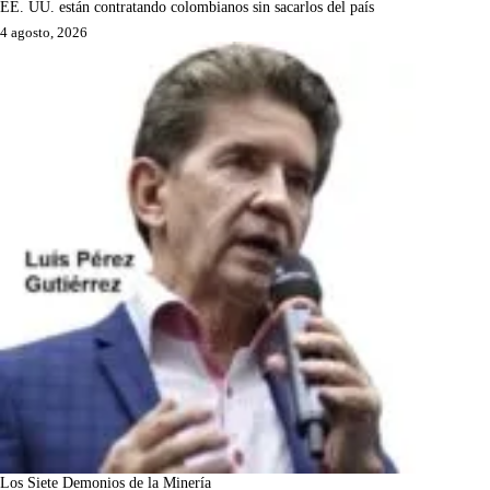
EE. UU. están contratando colombianos sin sacarlos del país
4 agosto, 2026
Los Siete Demonios de la Minería