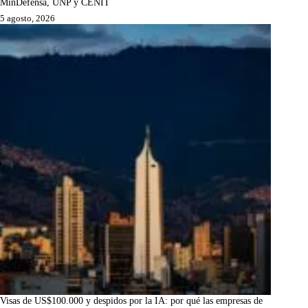
MinDefensa, UNP y CENIT
5 agosto, 2026
Visas de US$100.000 y despidos por la IA: por qué las empresas de