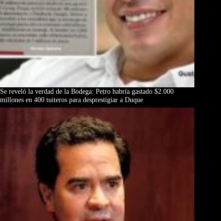
Se reveló la verdad de la Bodega: Petro habría gastado $2.000
millones en 400 tuiteros para desprestigiar a Duque