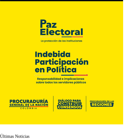
Últimas Noticias