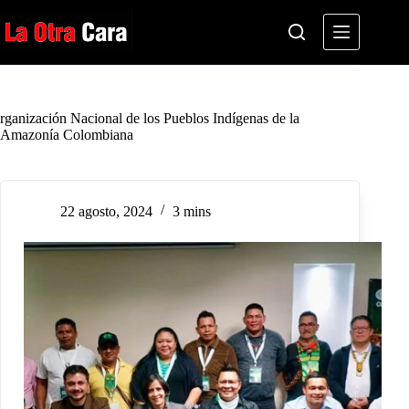
Saltar
al
contenido
rganización Nacional de los Pueblos Indígenas de la
Amazonía Colombiana
22 agosto, 2024
3 mins