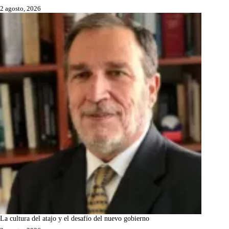
2 agosto, 2026
La cultura del atajo y el desafío del nuevo gobierno