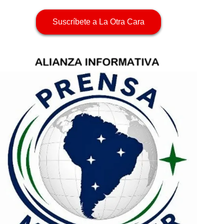
Suscríbete a La Otra Cara