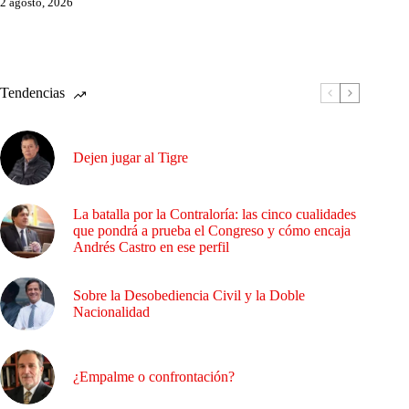
2 agosto, 2026
Tendencias
Dejen jugar al Tigre
La batalla por la Contraloría: las cinco cualidades
que pondrá a prueba el Congreso y cómo encaja
Andrés Castro en ese perfil
Sobre la Desobediencia Civil y la Doble
Nacionalidad
¿Empalme o confrontación?