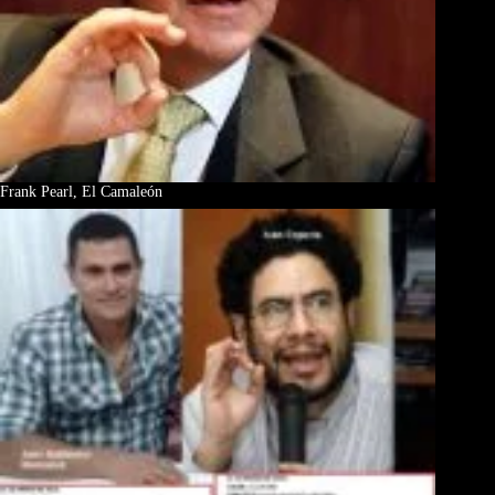
Frank Pearl, El Camaleón