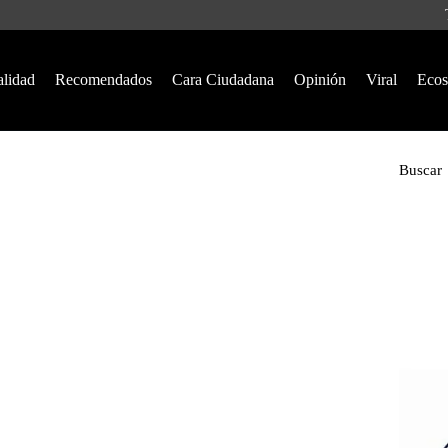
alidad
Recomendados
Cara Ciudadana
Opinión
Viral
Ecos
Buscar