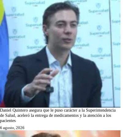
Daniel Quintero asegura que le puso carácter a la Superintendencia
de Salud, aceleró la entrega de medicamentos y la atención a los
pacientes
6 agosto, 2026