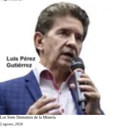
Los Siete Demonios de la Minería
2 agosto, 2026