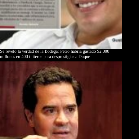
Se reveló la verdad de la Bodega: Petro habría gastado $2.000
millones en 400 tuiteros para desprestigiar a Duque