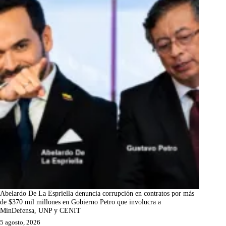
Abelardo De La Espriella denuncia corrupción en contratos por más
de $370 mil millones en Gobierno Petro que involucra a
MinDefensa, UNP y CENIT
5 agosto, 2026