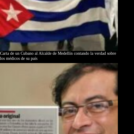
Carta de un Cubano al Alcalde de Medellín contando la verdad sobre
los médicos de su país