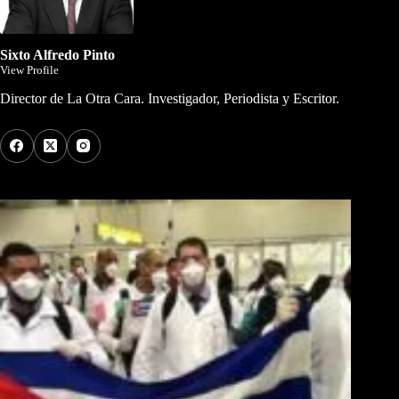
Sixto Alfredo Pinto
View Profile
Director de La Otra Cara. Investigador, Periodista y Escritor.
Los Más Comentados