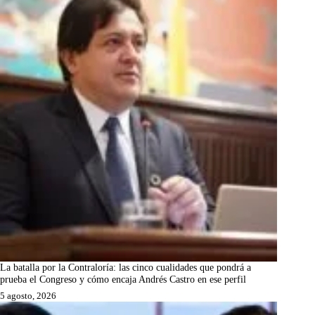
La batalla por la Contraloría: las cinco cualidades que pondrá a
prueba el Congreso y cómo encaja Andrés Castro en ese perfil
5 agosto, 2026