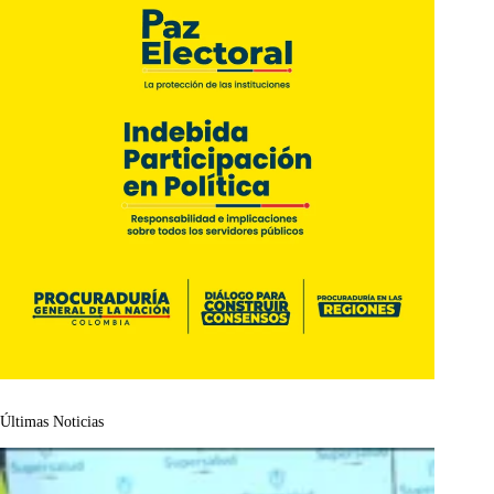
Últimas Noticias