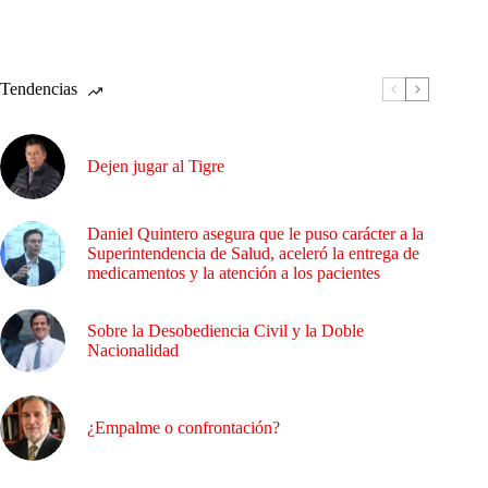
Tendencias
Dejen jugar al Tigre
Daniel Quintero asegura que le puso carácter a la
Superintendencia de Salud, aceleró la entrega de
medicamentos y la atención a los pacientes
Sobre la Desobediencia Civil y la Doble
Nacionalidad
¿Empalme o confrontación?