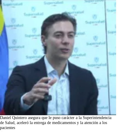
Daniel Quintero asegura que le puso carácter a la Superintendencia
de Salud, aceleró la entrega de medicamentos y la atención a los
pacientes