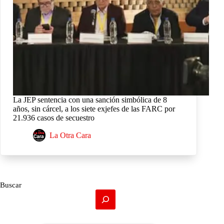
La JEP sentencia con una sanción simbólica de 8
años, sin cárcel, a los siete exjefes de las FARC por
21.936 casos de secuestro
La Otra Cara
Buscar