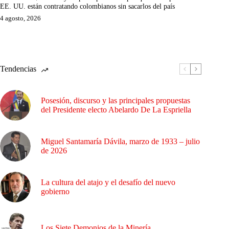
EE. UU. están contratando colombianos sin sacarlos del país
4 agosto, 2026
Tendencias
Posesión, discurso y las principales propuestas
del Presidente electo Abelardo De La Espriella
Miguel Santamaría Dávila, marzo de 1933 – julio
de 2026
La cultura del atajo y el desafío del nuevo
gobierno
Los Siete Demonios de la Minería