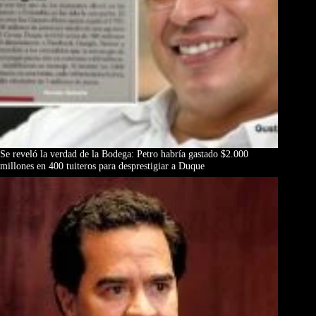
Se reveló la verdad de la Bodega: Petro habría gastado $2.000
millones en 400 tuiteros para desprestigiar a Duque