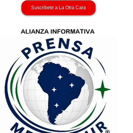
Suscríbete a La Otra Cara