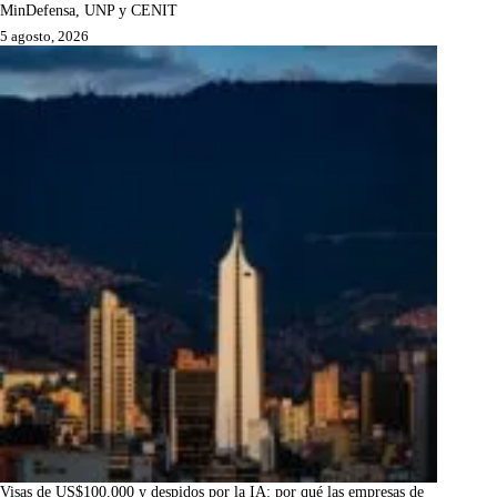
MinDefensa, UNP y CENIT
5 agosto, 2026
Visas de US$100.000 y despidos por la IA: por qué las empresas de