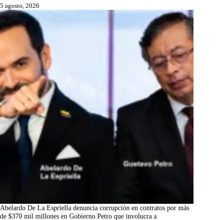
5 agosto, 2026
Abelardo De La Espriella denuncia corrupción en contratos por más
de $370 mil millones en Gobierno Petro que involucra a