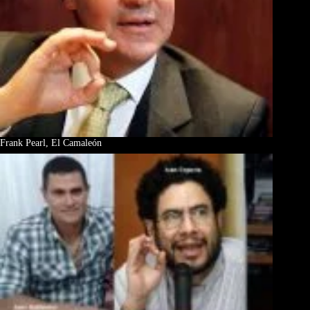
Frank Pearl, El Camaleón