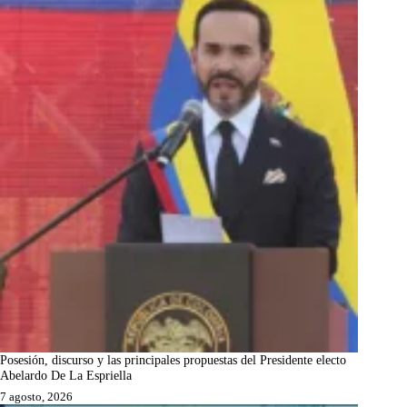
Posesión, discurso y las principales propuestas del Presidente electo
Abelardo De La Espriella
7 agosto, 2026