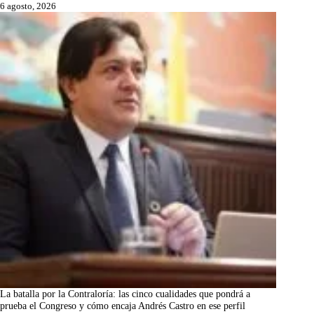
6 agosto, 2026
La batalla por la Contraloría: las cinco cualidades que pondrá a
prueba el Congreso y cómo encaja Andrés Castro en ese perfil