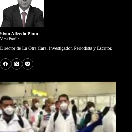
Sixto Alfredo Pinto
View Profile
Director de La Otra Cara. Investigador, Periodista y Escritor.
Los Más Comentados