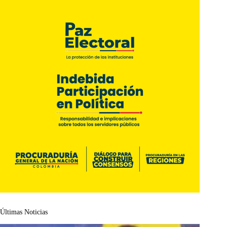
Últimas Noticias