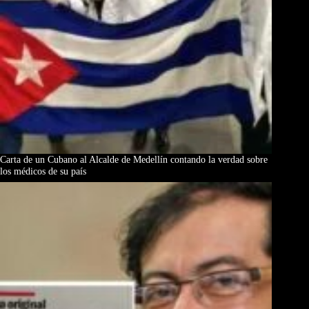
Carta de un Cubano al Alcalde de Medellín contando la verdad sobre
los médicos de su país