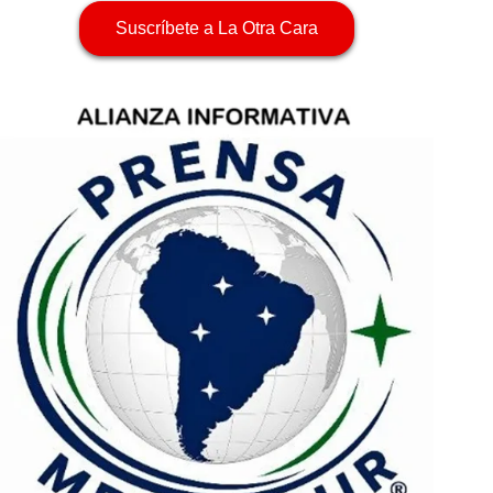
Suscríbete a La Otra Cara