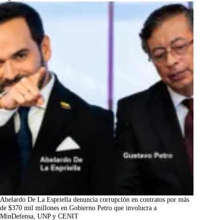
Abelardo De La Espriella denuncia corrupción en contratos por más
de $370 mil millones en Gobierno Petro que involucra a
MinDefensa, UNP y CENIT