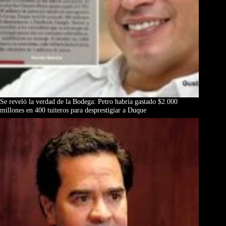
Se reveló la verdad de la Bodega: Petro habría gastado $2.000
millones en 400 tuiteros para desprestigiar a Duque