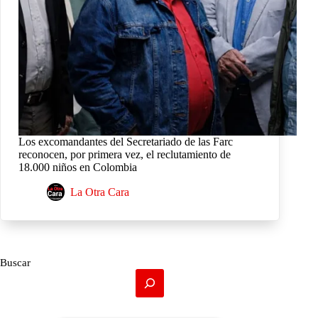
Los excomandantes del Secretariado de las Farc
reconocen, por primera vez, el reclutamiento de
18.000 niños en Colombia
La Otra Cara
Buscar