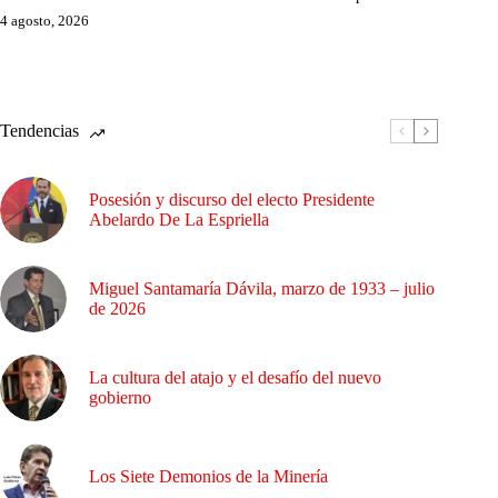
4 agosto, 2026
Tendencias
Posesión y discurso del electo Presidente
Abelardo De La Espriella
Miguel Santamaría Dávila, marzo de 1933 – julio
de 2026
La cultura del atajo y el desafío del nuevo
gobierno
Los Siete Demonios de la Minería