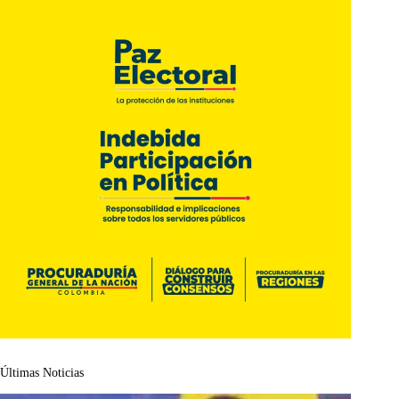
Últimas Noticias