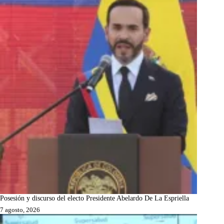
Posesión y discurso del electo Presidente Abelardo De La Espriella
7 agosto, 2026