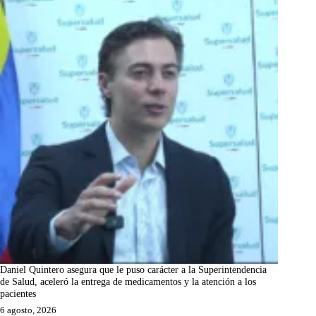
Daniel Quintero asegura que le puso carácter a la Superintendencia
de Salud, aceleró la entrega de medicamentos y la atención a los
pacientes
6 agosto, 2026