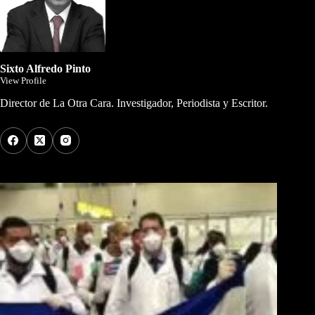
Sixto Alfredo Pinto
View Profile
Director de La Otra Cara. Investigador, Periodista y Escritor.
Los Más Comentados