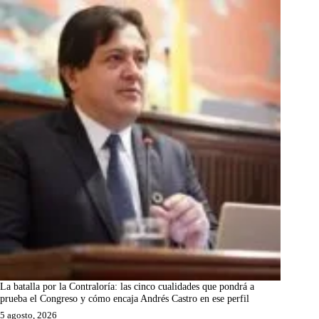
La batalla por la Contraloría: las cinco cualidades que pondrá a
prueba el Congreso y cómo encaja Andrés Castro en ese perfil
5 agosto, 2026