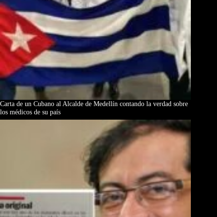
Carta de un Cubano al Alcalde de Medellín contando la verdad sobre
los médicos de su país