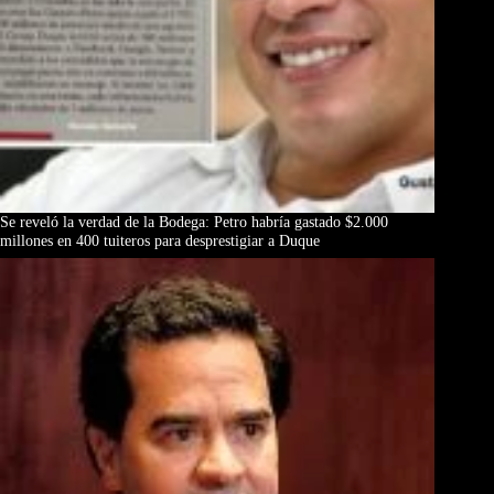
Se reveló la verdad de la Bodega: Petro habría gastado $2.000
millones en 400 tuiteros para desprestigiar a Duque