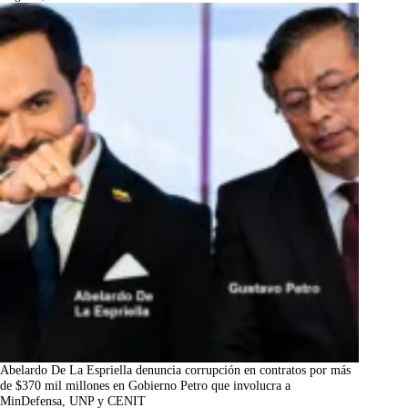
Abelardo De La Espriella denuncia corrupción en contratos por más
de $370 mil millones en Gobierno Petro que involucra a
MinDefensa, UNP y CENIT