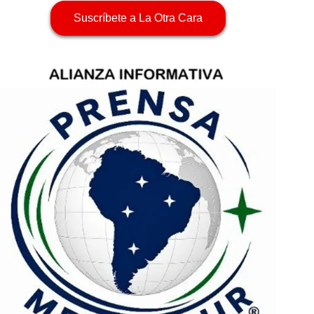
Suscríbete a La Otra Cara