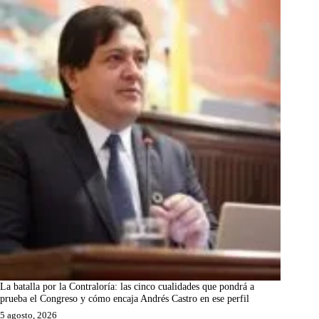
La batalla por la Contraloría: las cinco cualidades que pondrá a
prueba el Congreso y cómo encaja Andrés Castro en ese perfil
5 agosto, 2026