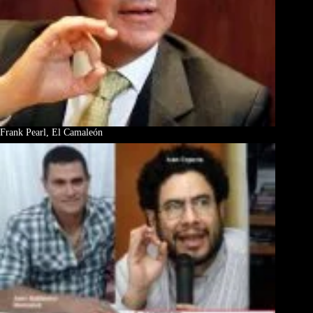
Frank Pearl, El Camaleón