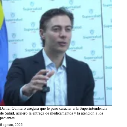
Daniel Quintero asegura que le puso carácter a la Superintendencia
de Salud, aceleró la entrega de medicamentos y la atención a los
pacientes
6 agosto, 2026