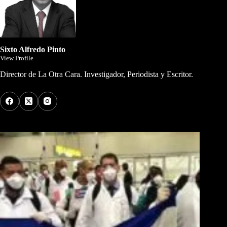
Sixto Alfredo Pinto
View Profile
Director de La Otra Cara. Investigador, Periodista y Escritor.
Los Más Comentados