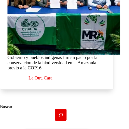
Gobierno y pueblos indígenas firman pacto por la
conservación de la biodiversidad en la Amazonía
previo a la COP16
La Otra Cara
Buscar