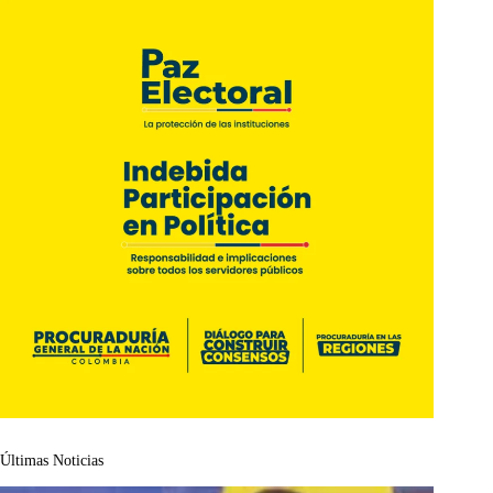
Últimas Noticias