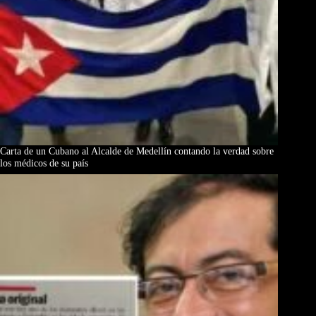
Carta de un Cubano al Alcalde de Medellín contando la verdad sobre
los médicos de su país