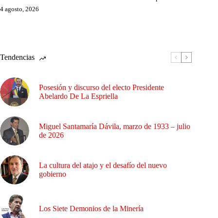
4 agosto, 2026
Tendencias
Posesión y discurso del electo Presidente
Abelardo De La Espriella
Miguel Santamaría Dávila, marzo de 1933 – julio
de 2026
La cultura del atajo y el desafío del nuevo
gobierno
Los Siete Demonios de la Minería