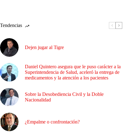
Tendencias
Dejen jugar al Tigre
Daniel Quintero asegura que le puso carácter a la
Superintendencia de Salud, aceleró la entrega de
medicamentos y la atención a los pacientes
Sobre la Desobediencia Civil y la Doble
Nacionalidad
¿Empalme o confrontación?