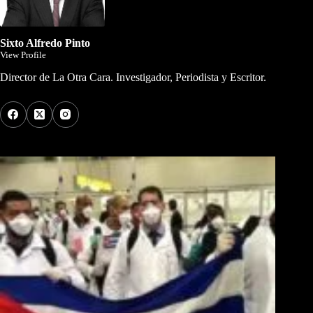
Sixto Alfredo Pinto
View Profile
Director de La Otra Cara. Investigador, Periodista y Escritor.
Los Más Comentados