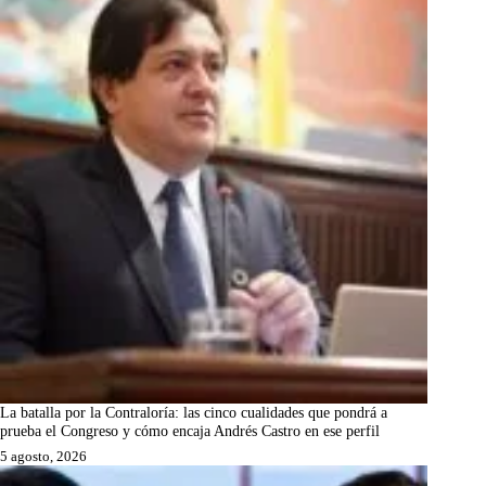
La batalla por la Contraloría: las cinco cualidades que pondrá a
prueba el Congreso y cómo encaja Andrés Castro en ese perfil
5 agosto, 2026