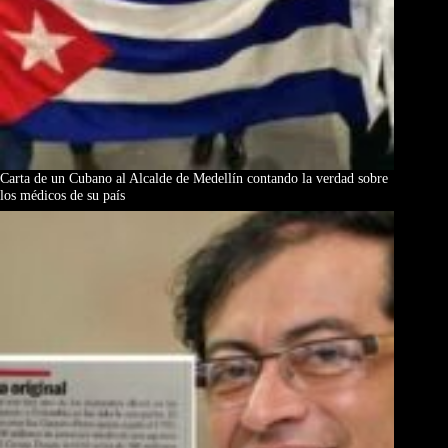
Carta de un Cubano al Alcalde de Medellín contando la verdad sobre
los médicos de su país