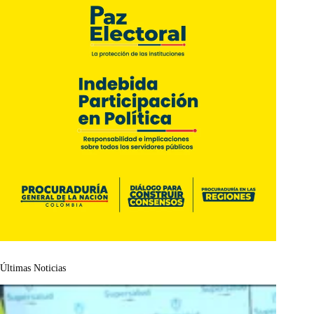
Últimas Noticias