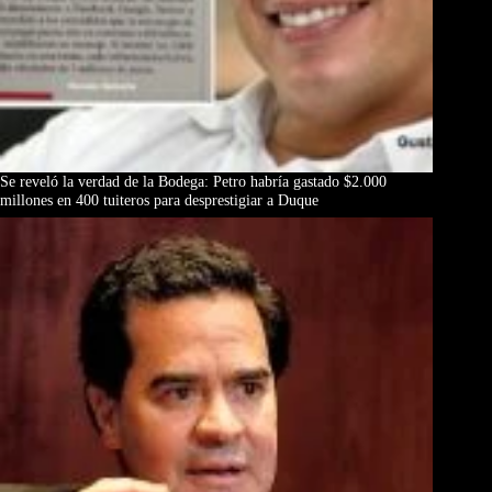
Se reveló la verdad de la Bodega: Petro habría gastado $2.000
millones en 400 tuiteros para desprestigiar a Duque