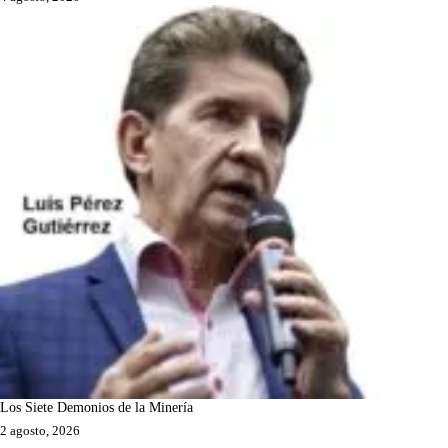
Los Siete Demonios de la Minería
2 agosto, 2026