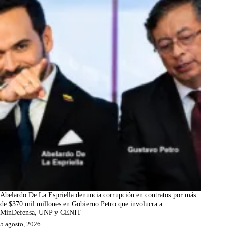
Abelardo De La Espriella denuncia corrupción en contratos por más
de $370 mil millones en Gobierno Petro que involucra a
MinDefensa, UNP y CENIT
5 agosto, 2026