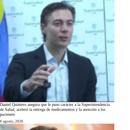
Daniel Quintero asegura que le puso carácter a la Superintendencia
de Salud, aceleró la entrega de medicamentos y la atención a los
pacientes
6 agosto, 2026