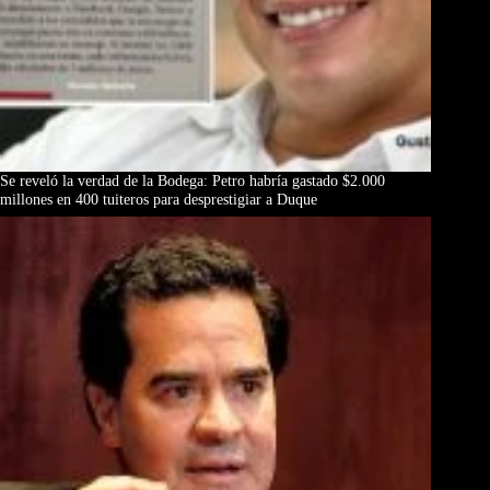
Se reveló la verdad de la Bodega: Petro habría gastado $2.000
millones en 400 tuiteros para desprestigiar a Duque