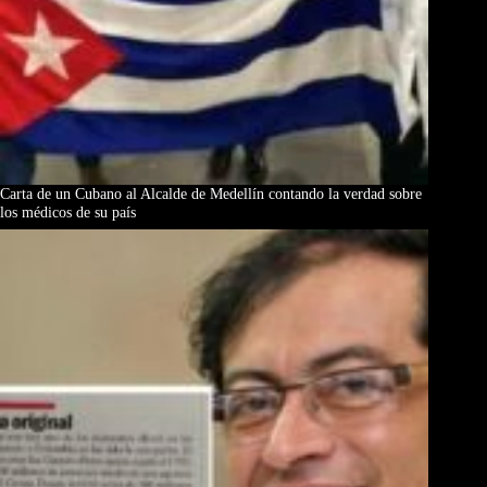
Carta de un Cubano al Alcalde de Medellín contando la verdad sobre
los médicos de su país