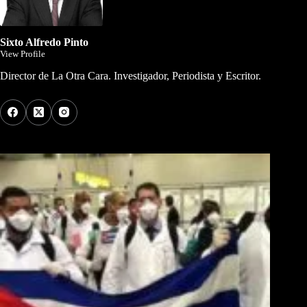
Sixto Alfredo Pinto
View Profile
Director de La Otra Cara. Investigador, Periodista y Escritor.
Los Más Comentados