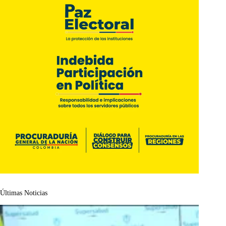
Últimas Noticias