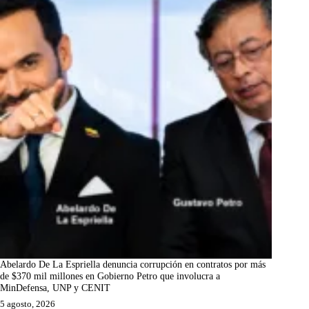
Abelardo De La Espriella denuncia corrupción en contratos por más
de $370 mil millones en Gobierno Petro que involucra a
MinDefensa, UNP y CENIT
5 agosto, 2026