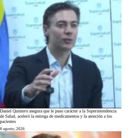
Daniel Quintero asegura que le puso carácter a la Superintendencia
de Salud, aceleró la entrega de medicamentos y la atención a los
pacientes
6 agosto, 2026