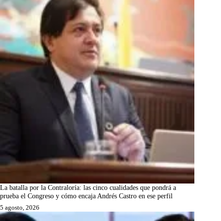
La batalla por la Contraloría: las cinco cualidades que pondrá a
prueba el Congreso y cómo encaja Andrés Castro en ese perfil
5 agosto, 2026