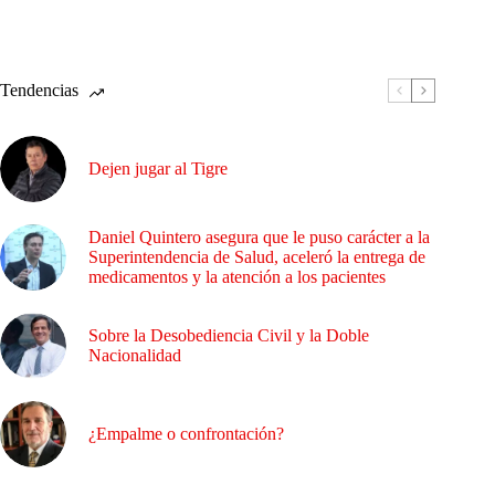
Tendencias
Dejen jugar al Tigre
Daniel Quintero asegura que le puso carácter a la
Superintendencia de Salud, aceleró la entrega de
medicamentos y la atención a los pacientes
Sobre la Desobediencia Civil y la Doble
Nacionalidad
¿Empalme o confrontación?