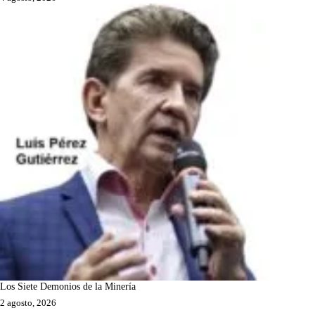
Los Siete Demonios de la Minería
2 agosto, 2026