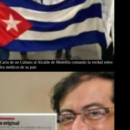
Carta de un Cubano al Alcalde de Medellín contando la verdad sobre
los médicos de su país