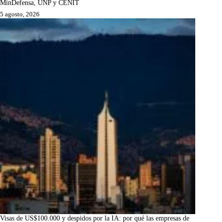
MinDefensa, UNP y CENIT
5 agosto, 2026
Visas de US$100.000 y despidos por la IA: por qué las empresas de