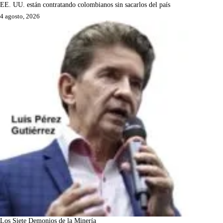
EE. UU. están contratando colombianos sin sacarlos del país
4 agosto, 2026
Los Siete Demonios de la Minería