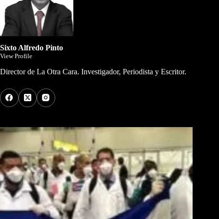
Sixto Alfredo Pinto
View Profile
Director de La Otra Cara. Investigador, Periodista y Escritor.
Los Más Comentados