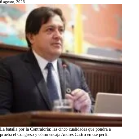
6 agosto, 2026
La batalla por la Contraloría: las cinco cualidades que pondrá a
prueba el Congreso y cómo encaja Andrés Castro en ese perfil