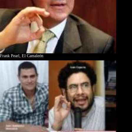
Frank Pearl, El Camaleón