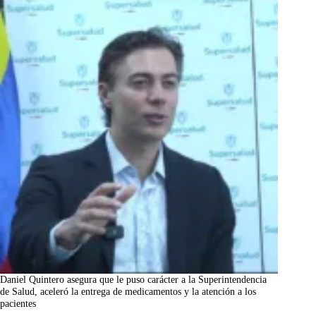
Daniel Quintero asegura que le puso carácter a la Superintendencia
de Salud, aceleró la entrega de medicamentos y la atención a los
pacientes