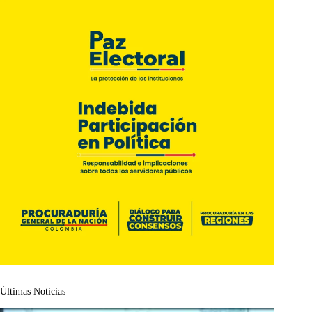
Últimas Noticias