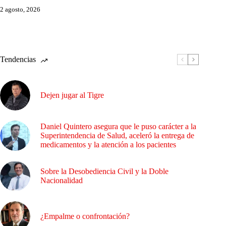
2 agosto, 2026
Tendencias
Dejen jugar al Tigre
Daniel Quintero asegura que le puso carácter a la
Superintendencia de Salud, aceleró la entrega de
medicamentos y la atención a los pacientes
Sobre la Desobediencia Civil y la Doble
Nacionalidad
¿Empalme o confrontación?