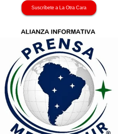
Suscríbete a La Otra Cara