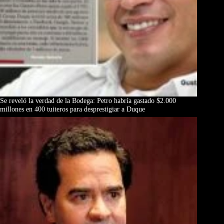
Se reveló la verdad de la Bodega: Petro habría gastado $2.000
millones en 400 tuiteros para desprestigiar a Duque