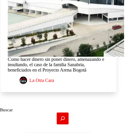
Como hacer dinero sin poner dinero, amenazando e
insultando, el caso de la familia Sanabria,
beneficiados en el Proyecto Arena Bogotá
La Otra Cara
Buscar