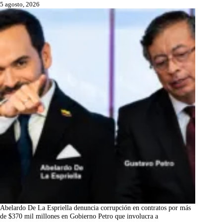
5 agosto, 2026
Abelardo De La Espriella denuncia corrupción en contratos por más
de $370 mil millones en Gobierno Petro que involucra a