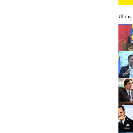
Última