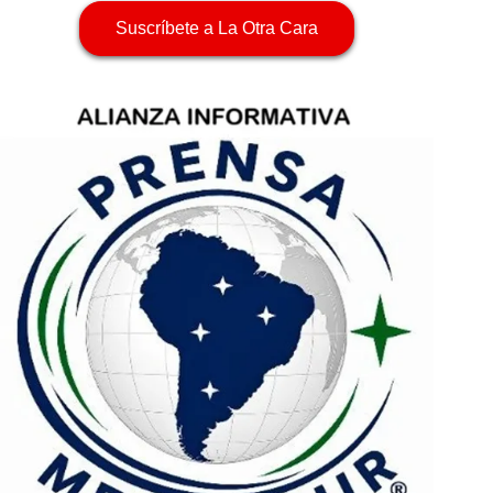
Suscríbete a La Otra Cara