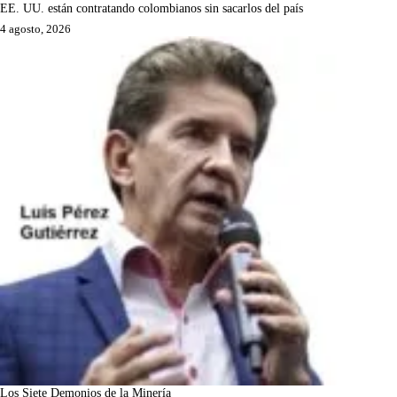
EE. UU. están contratando colombianos sin sacarlos del país
4 agosto, 2026
Los Siete Demonios de la Minería