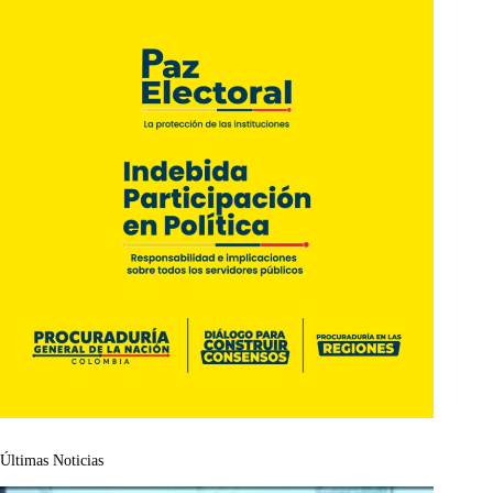
Últimas Noticias