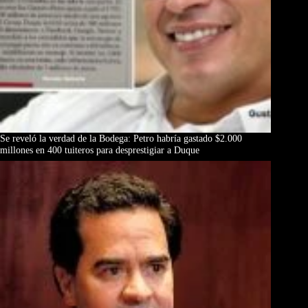
Se reveló la verdad de la Bodega: Petro habría gastado $2.000
millones en 400 tuiteros para desprestigiar a Duque