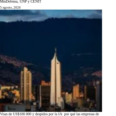
MinDefensa, UNP y CENIT
5 agosto, 2026
Visas de US$100.000 y despidos por la IA: por qué las empresas de