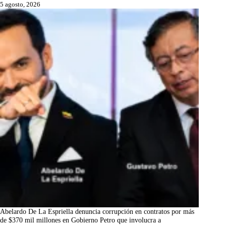
5 agosto, 2026
Abelardo De La Espriella denuncia corrupción en contratos por más
de $370 mil millones en Gobierno Petro que involucra a