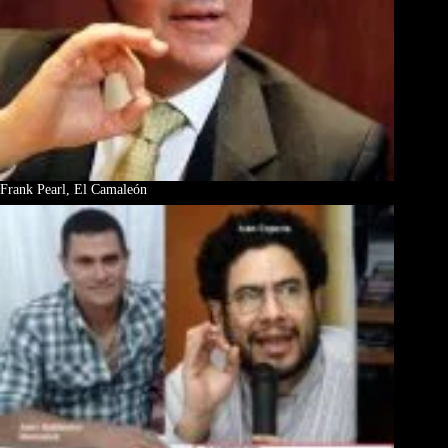
Frank Pearl, El Camaleón