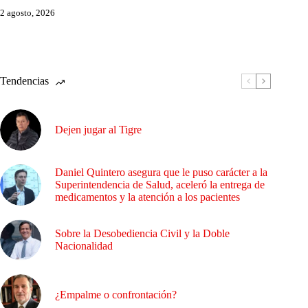
2 agosto, 2026
Tendencias
Dejen jugar al Tigre
Daniel Quintero asegura que le puso carácter a la
Superintendencia de Salud, aceleró la entrega de
medicamentos y la atención a los pacientes
Sobre la Desobediencia Civil y la Doble
Nacionalidad
¿Empalme o confrontación?