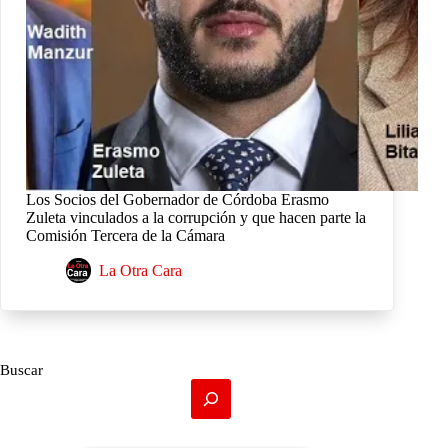
Los Socios del Gobernador de Córdoba Erasmo
Zuleta vinculados a la corrupción y que hacen parte la
Comisión Tercera de la Cámara
La Otra Cara
Buscar