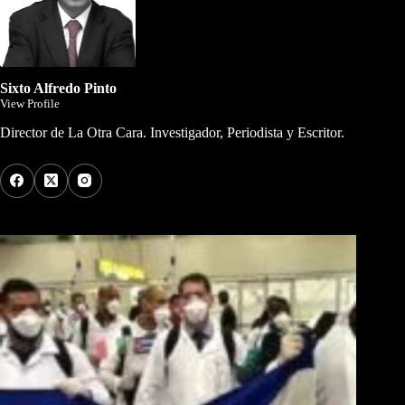
Sixto Alfredo Pinto
View Profile
Director de La Otra Cara. Investigador, Periodista y Escritor.
Los Más Comentados