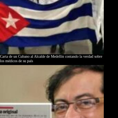
Carta de un Cubano al Alcalde de Medellín contando la verdad sobre
los médicos de su país