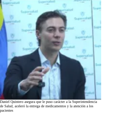
Daniel Quintero asegura que le puso carácter a la Superintendencia
de Salud, aceleró la entrega de medicamentos y la atención a los
pacientes