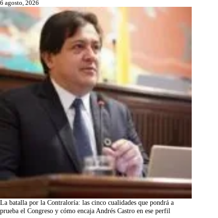
6 agosto, 2026
La batalla por la Contraloría: las cinco cualidades que pondrá a
prueba el Congreso y cómo encaja Andrés Castro en ese perfil