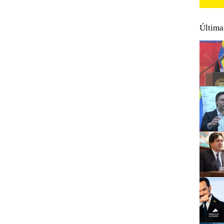
Última