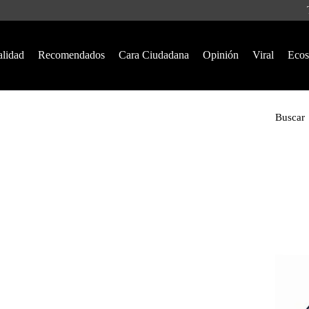
alidad
Recomendados
Cara Ciudadana
Opinión
Viral
Ecos
Buscar