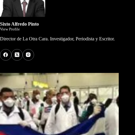
Sixto Alfredo Pinto
View Profile
Director de La Otra Cara. Investigador, Periodista y Escritor.
Los Más Comentados