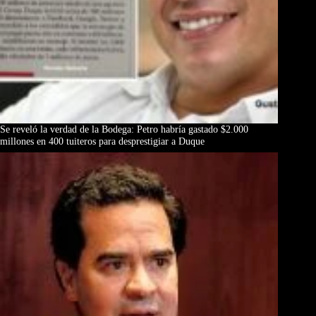
Se reveló la verdad de la Bodega: Petro habría gastado $2.000
millones en 400 tuiteros para desprestigiar a Duque