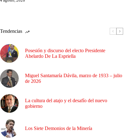
4 agosto, 2026
Tendencias
Posesión y discurso del electo Presidente
Abelardo De La Espriella
Miguel Santamaría Dávila, marzo de 1933 – julio
de 2026
La cultura del atajo y el desafío del nuevo
gobierno
Los Siete Demonios de la Minería