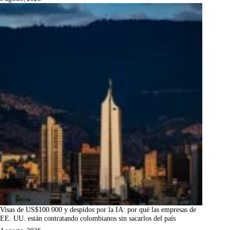
Visas de US$100.000 y despidos por la IA: por qué las empresas de
EE. UU. están contratando colombianos sin sacarlos del país