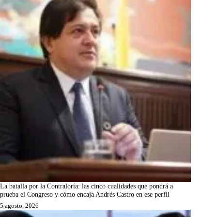
La batalla por la Contraloría: las cinco cualidades que pondrá a
prueba el Congreso y cómo encaja Andrés Castro en ese perfil
5 agosto, 2026