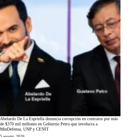
Abelardo De La Espriella denuncia corrupción en contratos por más
de $370 mil millones en Gobierno Petro que involucra a
MinDefensa, UNP y CENIT
5 agosto, 2026