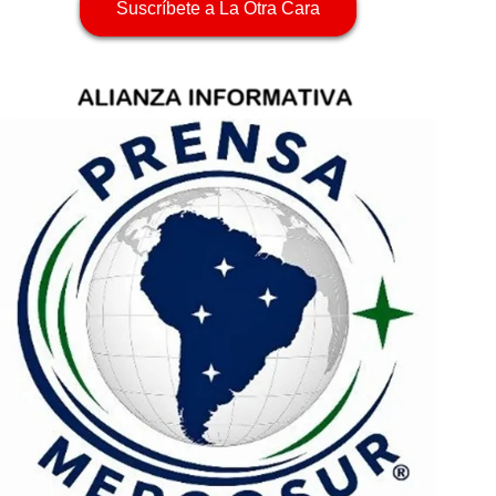
Suscríbete a La Otra Cara