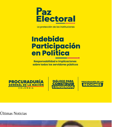
Últimas Noticias