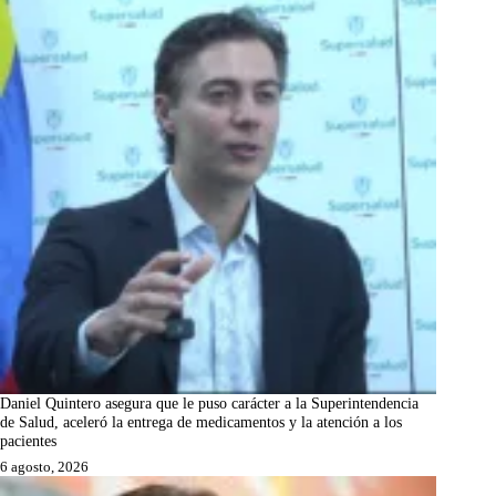
Daniel Quintero asegura que le puso carácter a la Superintendencia
de Salud, aceleró la entrega de medicamentos y la atención a los
pacientes
6 agosto, 2026