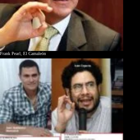
Frank Pearl, El Camaleón