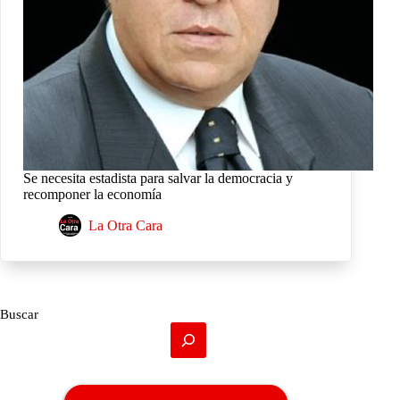
Se necesita estadista para salvar la democracia y
recomponer la economía
La Otra Cara
Buscar