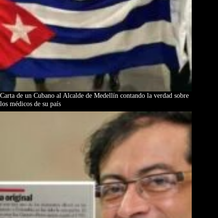
Carta de un Cubano al Alcalde de Medellín contando la verdad sobre
los médicos de su país