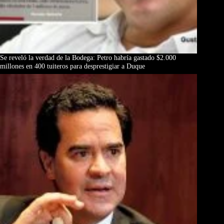
Se reveló la verdad de la Bodega: Petro habría gastado $2.000
millones en 400 tuiteros para desprestigiar a Duque