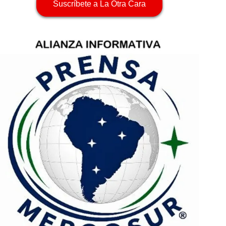
Suscríbete a La Otra Cara