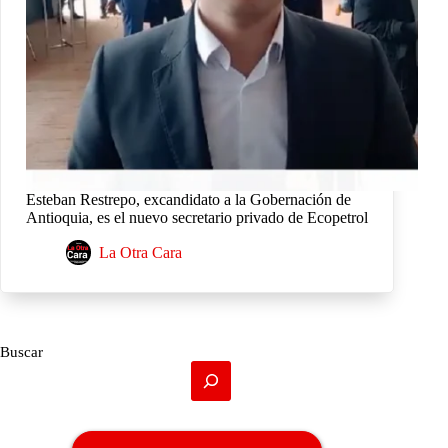
Esteban Restrepo, excandidato a la Gobernación de
Antioquia, es el nuevo secretario privado de Ecopetrol
La Otra Cara
Buscar