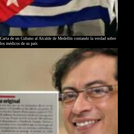
Carta de un Cubano al Alcalde de Medellín contando la verdad sobre
los médicos de su país