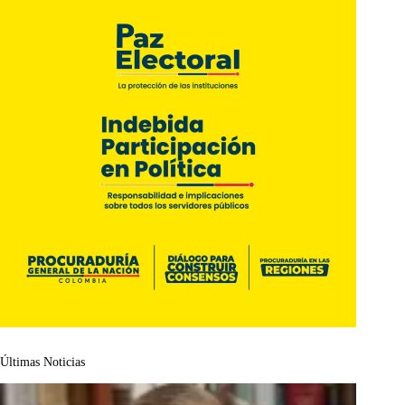
Últimas Noticias