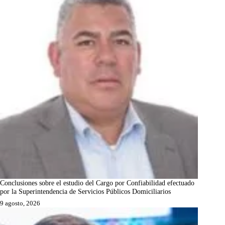
Conclusiones sobre el estudio del Cargo por Confiabilidad efectuado
por la Superintendencia de Servicios Públicos Domiciliarios
9 agosto, 2026