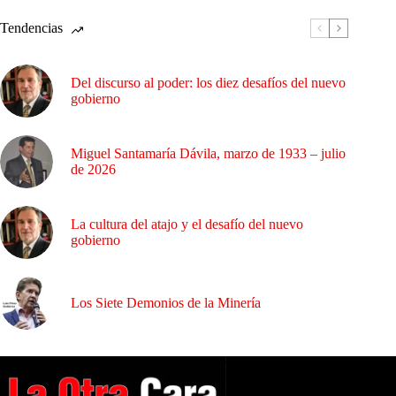
Tendencias
Del discurso al poder: los diez desafíos del nuevo
gobierno
Miguel Santamaría Dávila, marzo de 1933 – julio
de 2026
La cultura del atajo y el desafío del nuevo
gobierno
Los Siete Demonios de la Minería