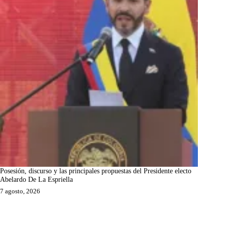
Posesión, discurso y las principales propuestas del Presidente electo
Abelardo De La Espriella
7 agosto, 2026