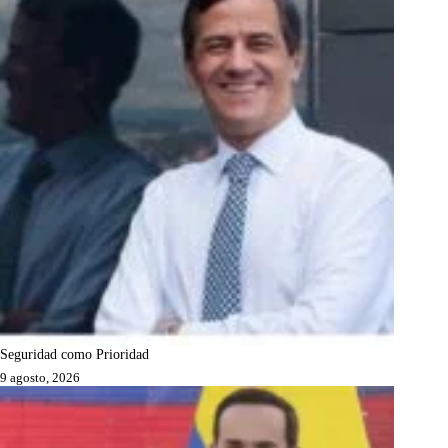
Seguridad como Prioridad
9 agosto, 2026