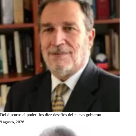
Del discurso al poder: los diez desafíos del nuevo gobierno
9 agosto, 2026