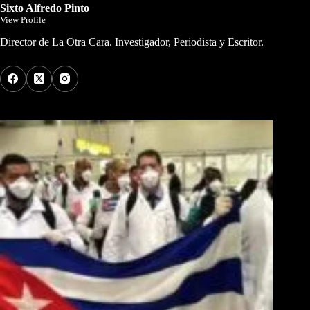
Sixto Alfredo Pinto
View Profile
Director de La Otra Cara. Investigador, Periodista y Escritor.
Los Más Comentados