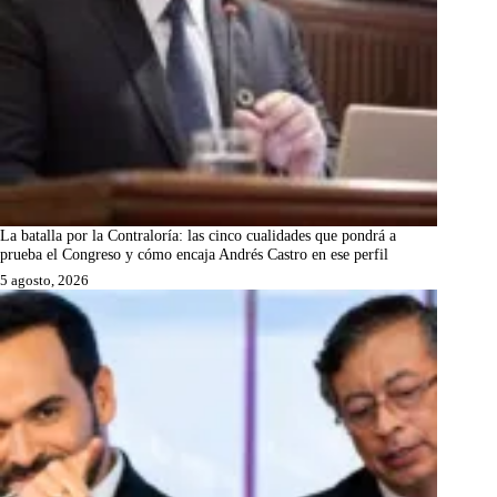
La batalla por la Contraloría: las cinco cualidades que pondrá a
prueba el Congreso y cómo encaja Andrés Castro en ese perfil
5 agosto, 2026