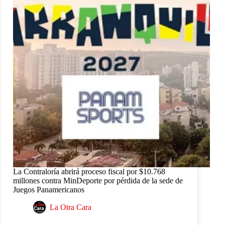
La Contraloría abrirá proceso fiscal por $10.768
millones contra MinDeporte por pérdida de la sede de
Juegos Panamericanos
La Otra Cara