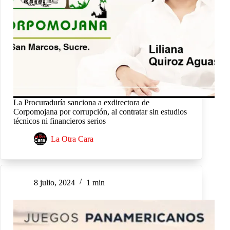
La Procuraduría sanciona a exdirectora de
Corpomojana por corrupción, al contratar sin estudios
técnicos ni financieros serios
La Otra Cara
8 julio, 2024
1 min