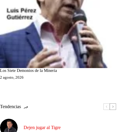
Los Siete Demonios de la Minería
2 agosto, 2026
Tendencias
Dejen jugar al Tigre