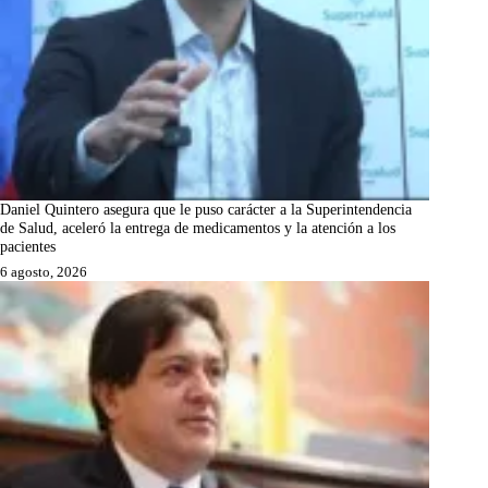
Daniel Quintero asegura que le puso carácter a la Superintendencia
de Salud, aceleró la entrega de medicamentos y la atención a los
pacientes
6 agosto, 2026