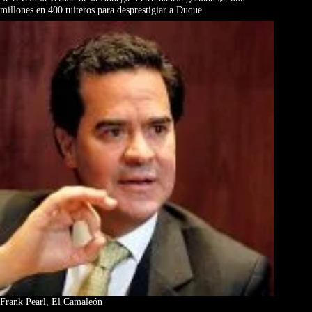
millones en 400 tuiteros para desprestigiar a Duque
Frank Pearl, El Camaleón