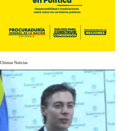
Últimas Noticias