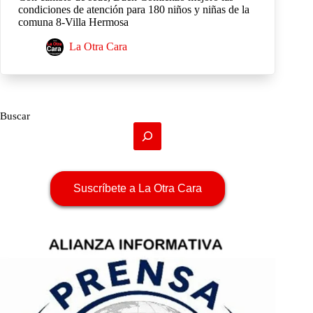
condiciones de atención para 180 niños y niñas de la
comuna 8-Villa Hermosa
La Otra Cara
Buscar
Suscríbete a La Otra Cara