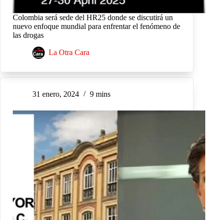
Colombia será sede del HR25 donde se discutirá un
nuevo enfoque mundial para enfrentar el fenómeno de
las drogas
La Otra Cara
31 enero, 2024
9 mins