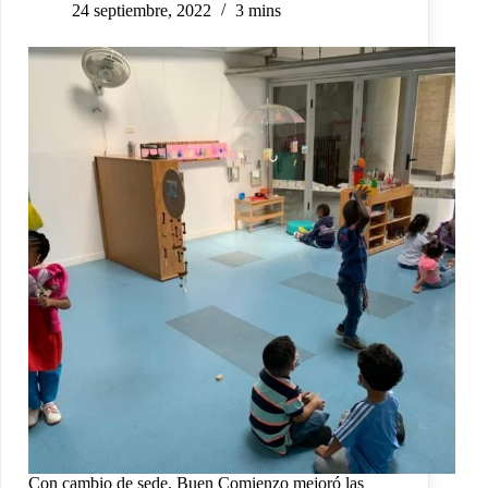
24 septiembre, 2022
3 mins
Con cambio de sede, Buen Comienzo mejoró las