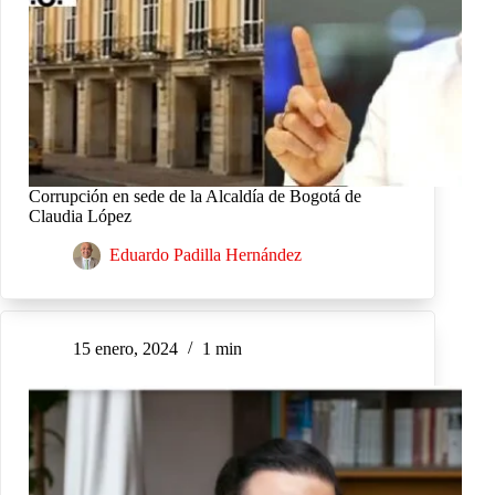
Corrupción en sede de la Alcaldía de Bogotá de
Claudia López
Eduardo Padilla Hernández
15 enero, 2024
1 min