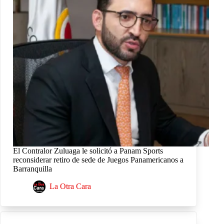
El Contralor Zuluaga le solicitó a Panam Sports
reconsiderar retiro de sede de Juegos Panamericanos a
Barranquilla
La Otra Cara