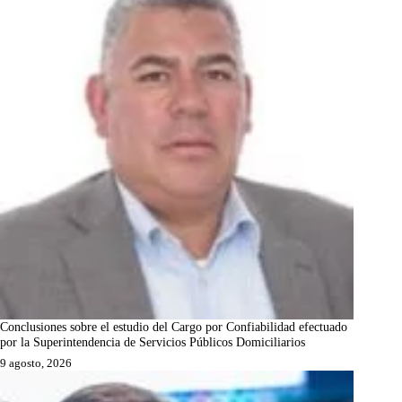
Conclusiones sobre el estudio del Cargo por Confiabilidad efectuado
por la Superintendencia de Servicios Públicos Domiciliarios
9 agosto, 2026