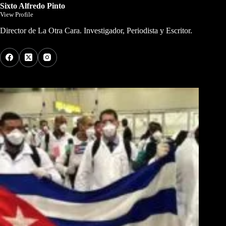
Sixto Alfredo Pinto
View Profile
Director de La Otra Cara. Investigador, Periodista y Escritor.
Los Más Comentados