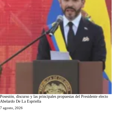
Posesión, discurso y las principales propuestas del Presidente electo
Abelardo De La Espriella
7 agosto, 2026