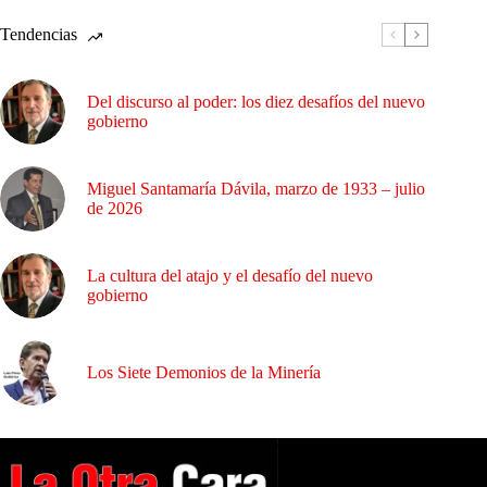
Tendencias
Del discurso al poder: los diez desafíos del nuevo
gobierno
Miguel Santamaría Dávila, marzo de 1933 – julio
de 2026
La cultura del atajo y el desafío del nuevo
gobierno
Los Siete Demonios de la Minería