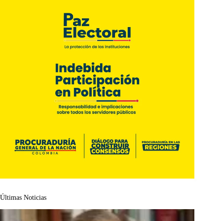
Últimas Noticias