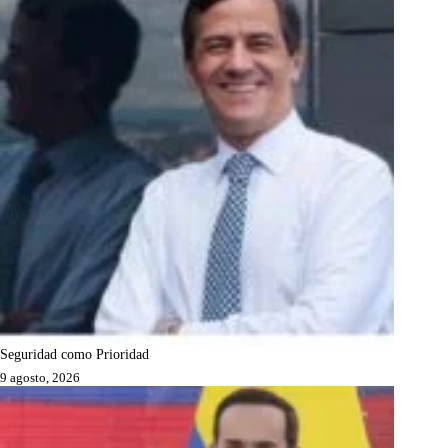
Seguridad como Prioridad
9 agosto, 2026