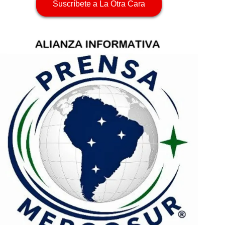
Suscríbete a La Otra Cara