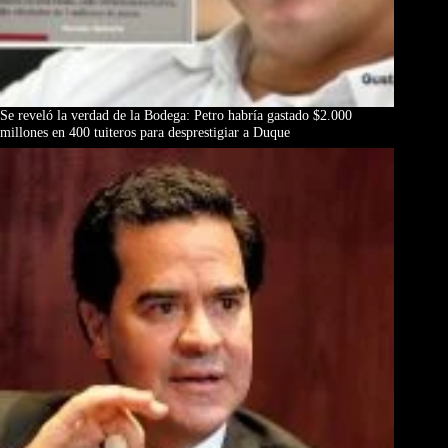
Se reveló la verdad de la Bodega: Petro habría gastado $2.000
millones en 400 tuiteros para desprestigiar a Duque