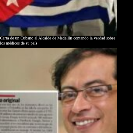
Carta de un Cubano al Alcalde de Medellín contando la verdad sobre
los médicos de su país