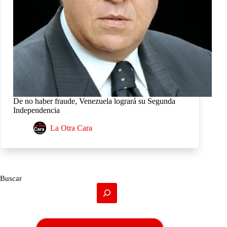
De no haber fraude, Venezuela logrará su Segunda
Independencia
La Otra Cara
Buscar