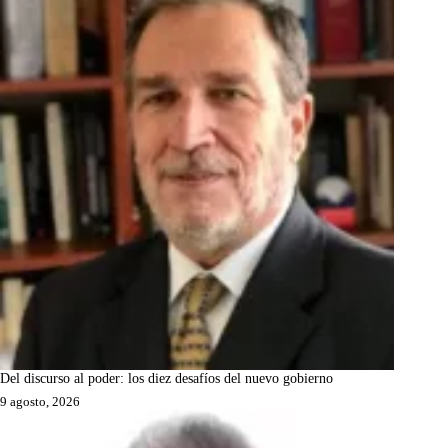
Del discurso al poder: los diez desafíos del nuevo gobierno
9 agosto, 2026