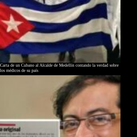
Carta de un Cubano al Alcalde de Medellín contando la verdad sobre
los médicos de su país