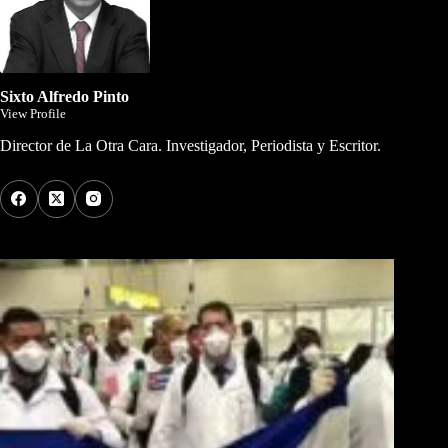
Sixto Alfredo Pinto
View Profile
Director de La Otra Cara. Investigador, Periodista y Escritor.
Los Más Comentados