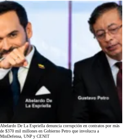
Abelardo De La Espriella denuncia corrupción en contratos por más
de $370 mil millones en Gobierno Petro que involucra a
MinDefensa, UNP y CENIT