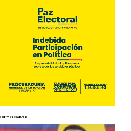
Últimas Noticias