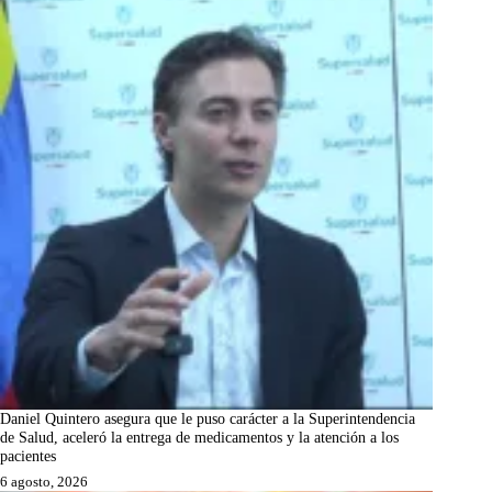
Daniel Quintero asegura que le puso carácter a la Superintendencia
de Salud, aceleró la entrega de medicamentos y la atención a los
pacientes
6 agosto, 2026