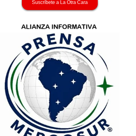
Suscríbete a La Otra Cara