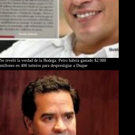
Se reveló la verdad de la Bodega: Petro habría gastado $2.000
millones en 400 tuiteros para desprestigiar a Duque