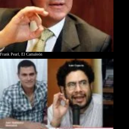
Frank Pearl, El Camaleón