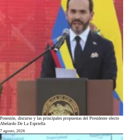
Posesión, discurso y las principales propuestas del Presidente electo
Abelardo De La Espriella
7 agosto, 2026