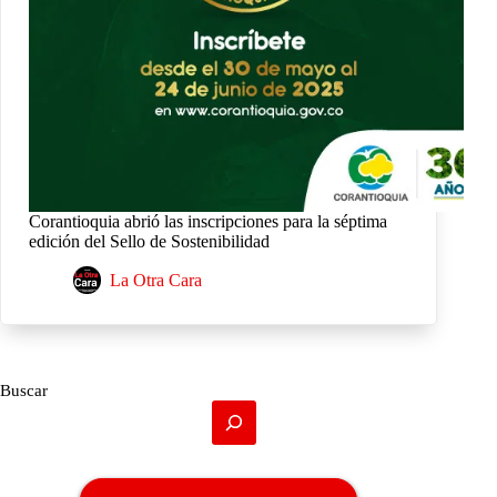
Corantioquia abrió las inscripciones para la séptima
edición del Sello de Sostenibilidad
La Otra Cara
Buscar