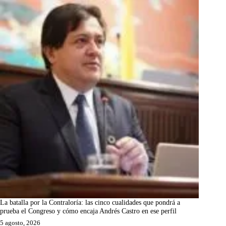
La batalla por la Contraloría: las cinco cualidades que pondrá a
prueba el Congreso y cómo encaja Andrés Castro en ese perfil
5 agosto, 2026