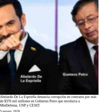
Abelardo De La Espriella denuncia corrupción en contratos por más
de $370 mil millones en Gobierno Petro que involucra a
MinDefensa, UNP y CENIT
5 agosto, 2026