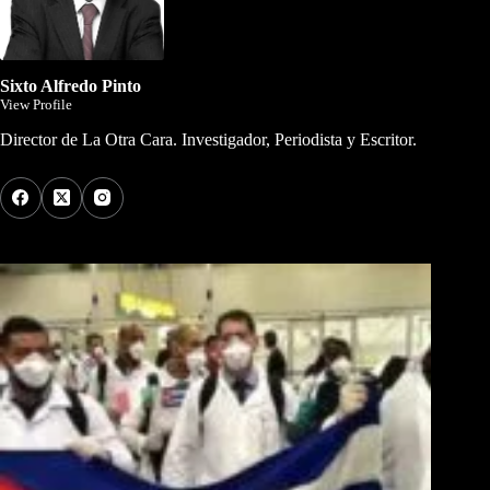
Sixto Alfredo Pinto
View Profile
Director de La Otra Cara. Investigador, Periodista y Escritor.
Los Más Comentados