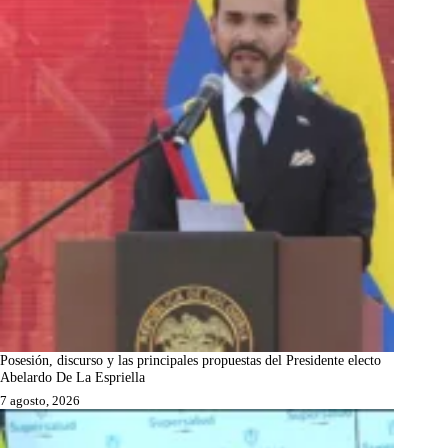
Posesión, discurso y las principales propuestas del Presidente electo
Abelardo De La Espriella
7 agosto, 2026