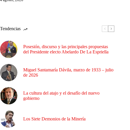
Tendencias
Posesión, discurso y las principales propuestas
del Presidente electo Abelardo De La Espriella
Miguel Santamaría Dávila, marzo de 1933 – julio
de 2026
La cultura del atajo y el desafío del nuevo
gobierno
Los Siete Demonios de la Minería