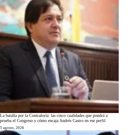
La batalla por la Contraloría: las cinco cualidades que pondrá a
prueba el Congreso y cómo encaja Andrés Castro en ese perfil
5 agosto, 2026