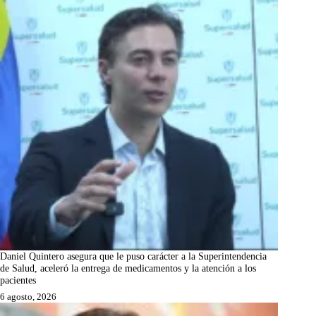
Daniel Quintero asegura que le puso carácter a la Superintendencia
de Salud, aceleró la entrega de medicamentos y la atención a los
pacientes
6 agosto, 2026