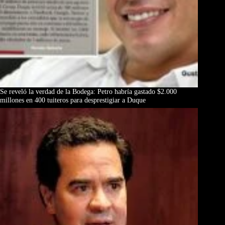
Se reveló la verdad de la Bodega: Petro habría gastado $2.000
millones en 400 tuiteros para desprestigiar a Duque