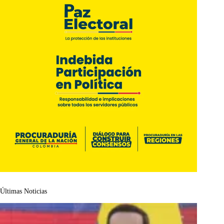
Últimas Noticias