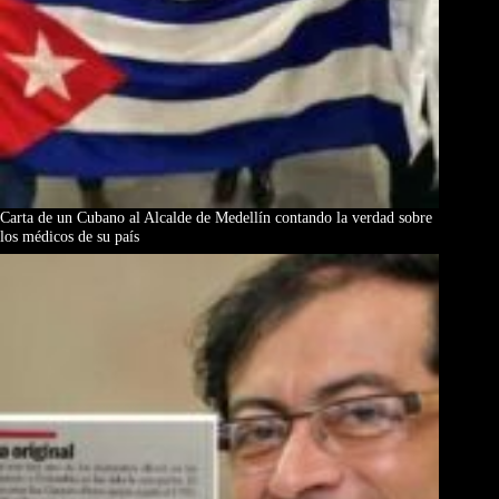
Carta de un Cubano al Alcalde de Medellín contando la verdad sobre
los médicos de su país