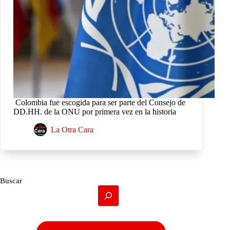
Colombia fue escogida para ser parte del Consejo de
DD.HH. de la ONU por primera vez en la historia
La Otra Cara
Buscar