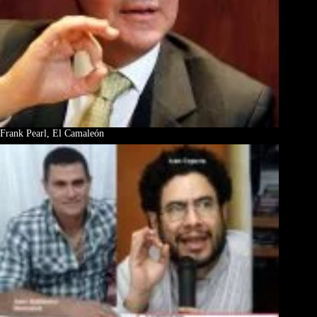
Frank Pearl, El Camaleón