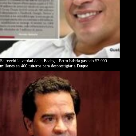
Se reveló la verdad de la Bodega: Petro habría gastado $2.000
millones en 400 tuiteros para desprestigiar a Duque