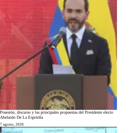
Posesión, discurso y las principales propuestas del Presidente electo
Abelardo De La Espriella
7 agosto, 2026