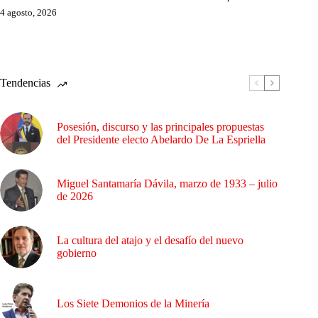
4 agosto, 2026
Tendencias
Posesión, discurso y las principales propuestas
del Presidente electo Abelardo De La Espriella
Miguel Santamaría Dávila, marzo de 1933 – julio
de 2026
La cultura del atajo y el desafío del nuevo
gobierno
Los Siete Demonios de la Minería