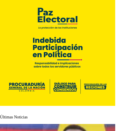
Últimas Noticias