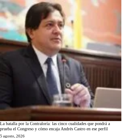
La batalla por la Contraloría: las cinco cualidades que pondrá a
prueba el Congreso y cómo encaja Andrés Castro en ese perfil
5 agosto, 2026