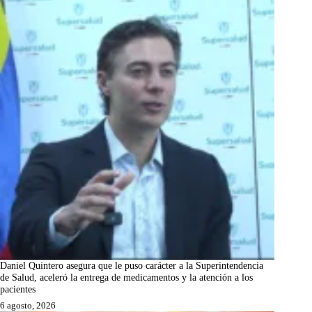
Daniel Quintero asegura que le puso carácter a la Superintendencia
de Salud, aceleró la entrega de medicamentos y la atención a los
pacientes
6 agosto, 2026