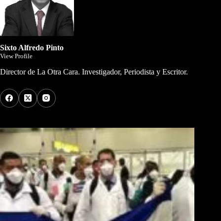
Sixto Alfredo Pinto
View Profile
Director de La Otra Cara. Investigador, Periodista y Escritor.
Los Más Comentados