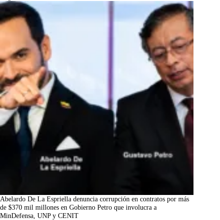
Abelardo De La Espriella denuncia corrupción en contratos por más
de $370 mil millones en Gobierno Petro que involucra a
MinDefensa, UNP y CENIT