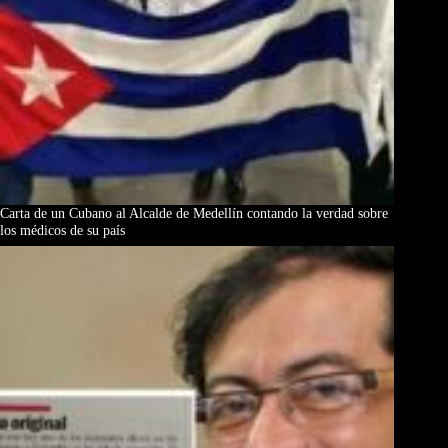
Carta de un Cubano al Alcalde de Medellín contando la verdad sobre
los médicos de su país