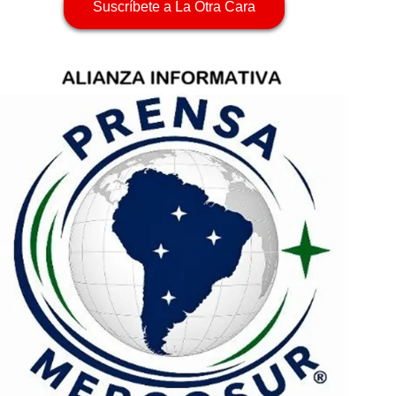
Suscríbete a La Otra Cara