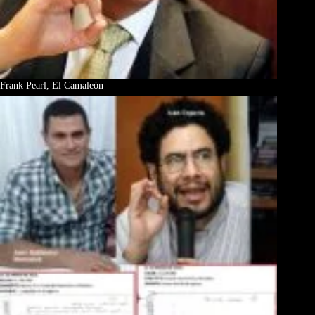
Frank Pearl, El Camaleón