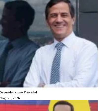
Seguridad como Prioridad
9 agosto, 2026