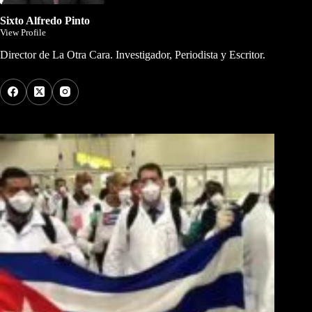
Sixto Alfredo Pinto
View Profile
Director de La Otra Cara. Investigador, Periodista y Escritor.
Los Más Comentados