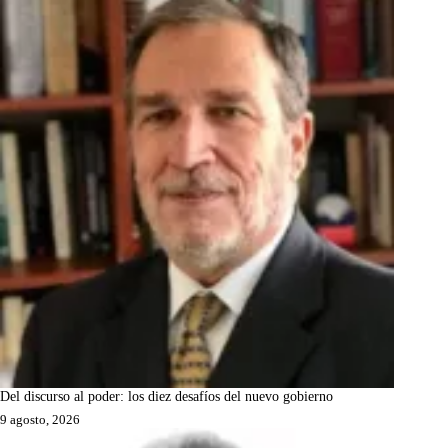
Del discurso al poder: los diez desafíos del nuevo gobierno
9 agosto, 2026