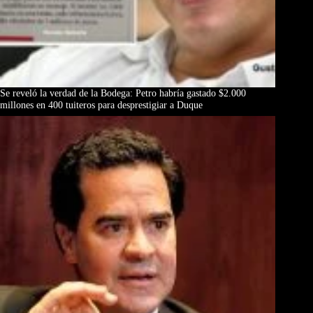
Se reveló la verdad de la Bodega: Petro habría gastado $2.000
millones en 400 tuiteros para desprestigiar a Duque