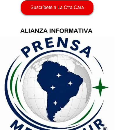
Suscríbete a La Otra Cara