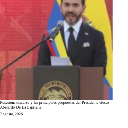
Posesión, discurso y las principales propuestas del Presidente electo
Abelardo De La Espriella
7 agosto, 2026