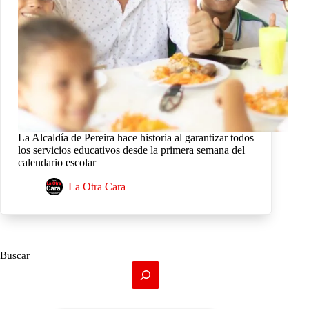
La Alcaldía de Pereira hace historia al garantizar todos
los servicios educativos desde la primera semana del
calendario escolar
La Otra Cara
Buscar