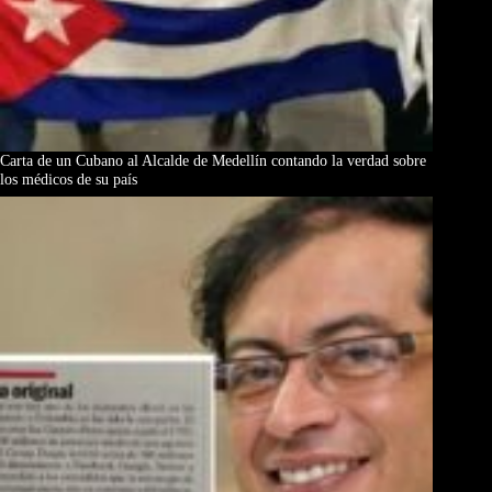
Carta de un Cubano al Alcalde de Medellín contando la verdad sobre
los médicos de su país