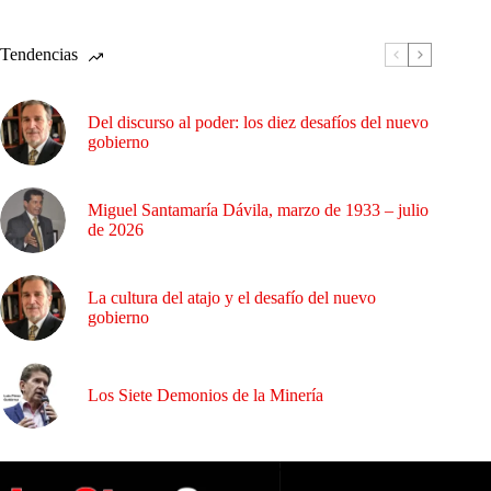
Tendencias
Del discurso al poder: los diez desafíos del nuevo
gobierno
Miguel Santamaría Dávila, marzo de 1933 – julio
de 2026
La cultura del atajo y el desafío del nuevo
gobierno
Los Siete Demonios de la Minería