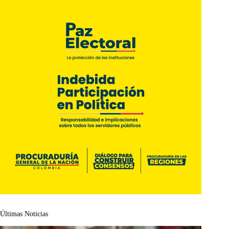
Últimas Noticias