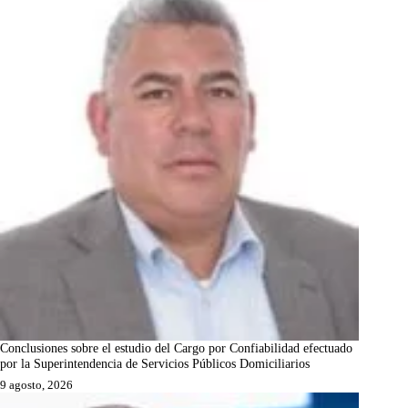
Conclusiones sobre el estudio del Cargo por Confiabilidad efectuado
por la Superintendencia de Servicios Públicos Domiciliarios
9 agosto, 2026