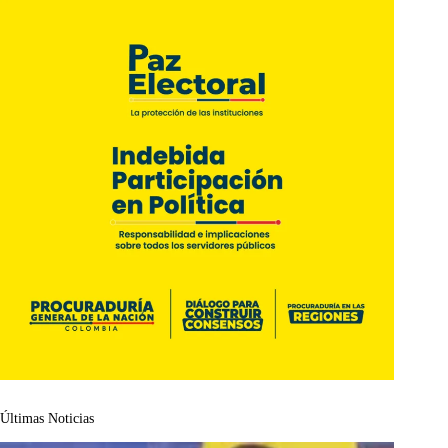
Últimas Noticias