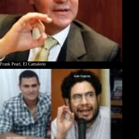
Frank Pearl, El Camaleón