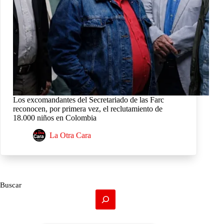
Los excomandantes del Secretariado de las Farc
reconocen, por primera vez, el reclutamiento de
18.000 niños en Colombia
La Otra Cara
Buscar