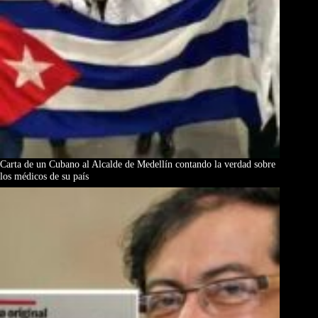
Carta de un Cubano al Alcalde de Medellín contando la verdad sobre
los médicos de su país