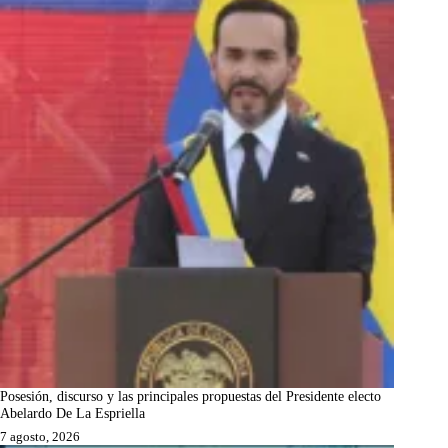
Posesión, discurso y las principales propuestas del Presidente electo
Abelardo De La Espriella
7 agosto, 2026