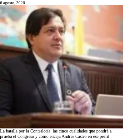
6 agosto, 2026
La batalla por la Contraloría: las cinco cualidades que pondrá a
prueba el Congreso y cómo encaja Andrés Castro en ese perfil