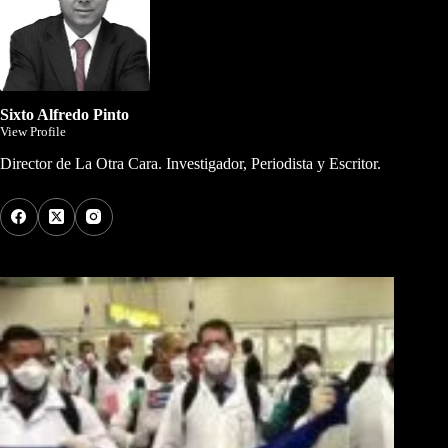
Sixto Alfredo Pinto
View Profile
Director de La Otra Cara. Investigador, Periodista y Escritor.
Los Más Comentados