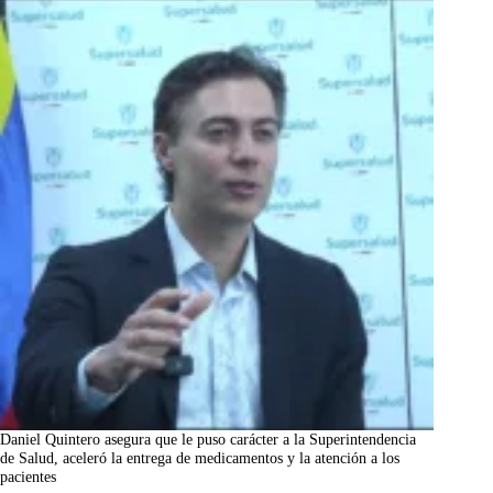
Daniel Quintero asegura que le puso carácter a la Superintendencia
de Salud, aceleró la entrega de medicamentos y la atención a los
pacientes