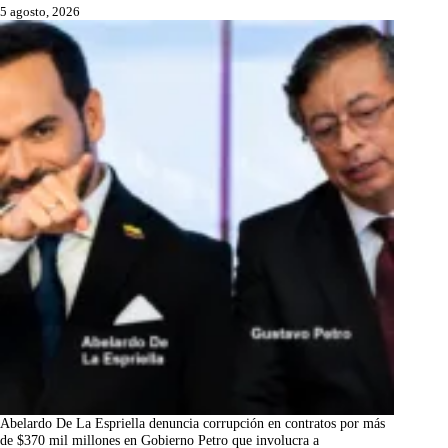
5 agosto, 2026
Abelardo De La Espriella denuncia corrupción en contratos por más
de $370 mil millones en Gobierno Petro que involucra a