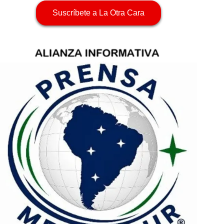
Suscríbete a La Otra Cara