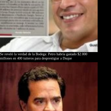
Se reveló la verdad de la Bodega: Petro habría gastado $2.000
millones en 400 tuiteros para desprestigiar a Duque