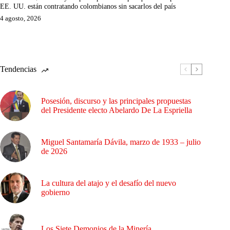
EE. UU. están contratando colombianos sin sacarlos del país
4 agosto, 2026
Tendencias
Posesión, discurso y las principales propuestas
del Presidente electo Abelardo De La Espriella
Miguel Santamaría Dávila, marzo de 1933 – julio
de 2026
La cultura del atajo y el desafío del nuevo
gobierno
Los Siete Demonios de la Minería