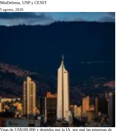
MinDefensa, UNP y CENIT
5 agosto, 2026
Visas de US$100.000 y despidos por la IA: por qué las empresas de