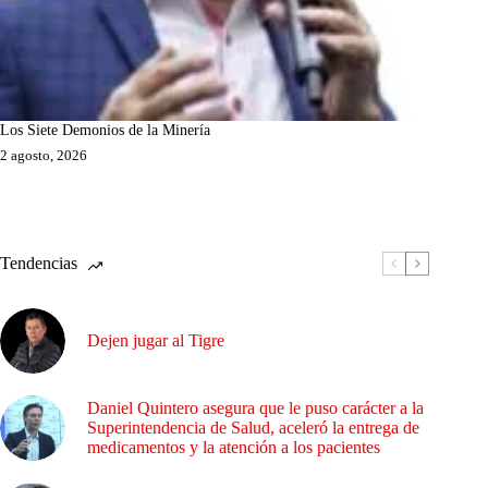
Los Siete Demonios de la Minería
2 agosto, 2026
Tendencias
Dejen jugar al Tigre
Daniel Quintero asegura que le puso carácter a la
Superintendencia de Salud, aceleró la entrega de
medicamentos y la atención a los pacientes