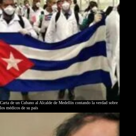
Carta de un Cubano al Alcalde de Medellín contando la verdad sobre
los médicos de su país