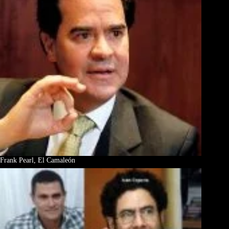
Frank Pearl, El Camaleón