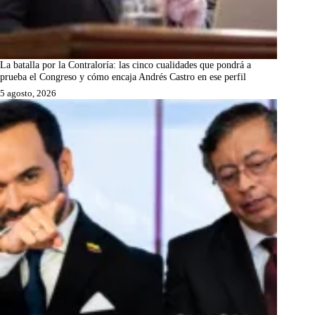
La batalla por la Contraloría: las cinco cualidades que pondrá a
prueba el Congreso y cómo encaja Andrés Castro en ese perfil
5 agosto, 2026