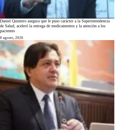
Daniel Quintero asegura que le puso carácter a la Superintendencia
de Salud, aceleró la entrega de medicamentos y la atención a los
pacientes
6 agosto, 2026