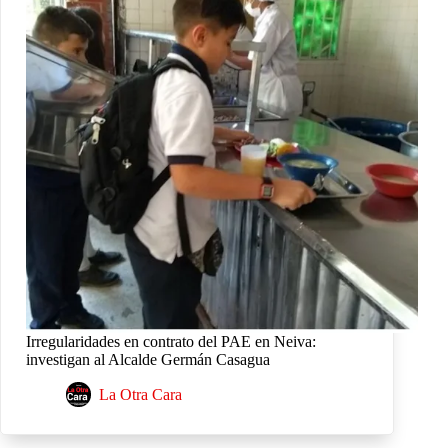
Irregularidades en contrato del PAE en Neiva:
investigan al Alcalde Germán Casagua
La Otra Cara