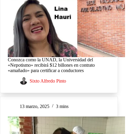
Conozca como la UNAD, la Universidad del
«Nepotismo» recibirá $12 billones en contrato
«amañado» para certificar a conductores
Sixto Alfredo Pinto
13 marzo, 2025
3 mins