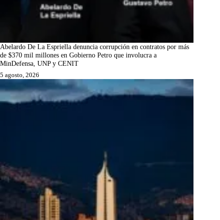
Abelardo De La Espriella denuncia corrupción en contratos por más
de $370 mil millones en Gobierno Petro que involucra a
MinDefensa, UNP y CENIT
5 agosto, 2026