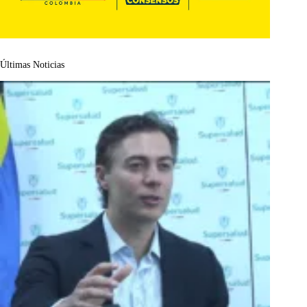
Últimas Noticias