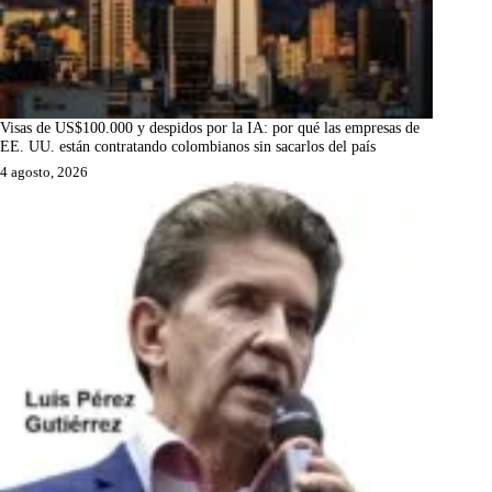
Visas de US$100.000 y despidos por la IA: por qué las empresas de
EE. UU. están contratando colombianos sin sacarlos del país
4 agosto, 2026