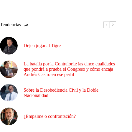
Tendencias
Dejen jugar al Tigre
La batalla por la Contraloría: las cinco cualidades
que pondrá a prueba el Congreso y cómo encaja
Andrés Castro en ese perfil
Sobre la Desobediencia Civil y la Doble
Nacionalidad
¿Empalme o confrontación?