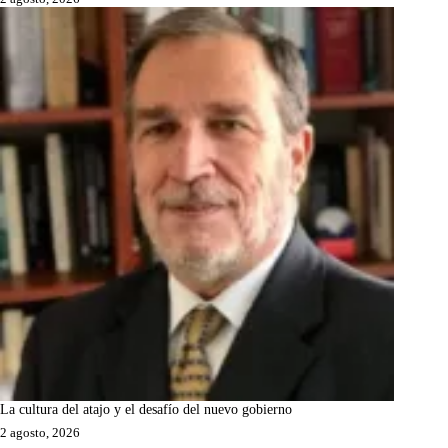
La cultura del atajo y el desafío del nuevo gobierno
2 agosto, 2026