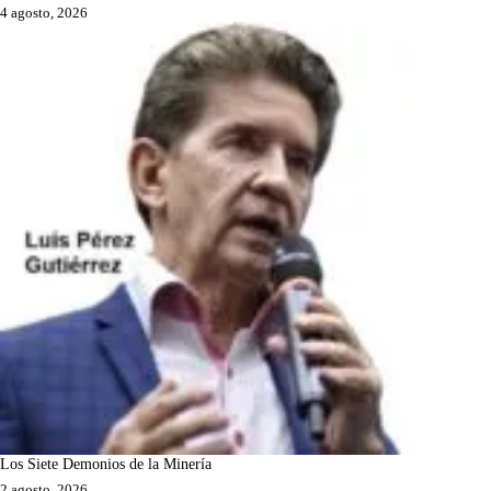
4 agosto, 2026
Los Siete Demonios de la Minería
2 agosto, 2026