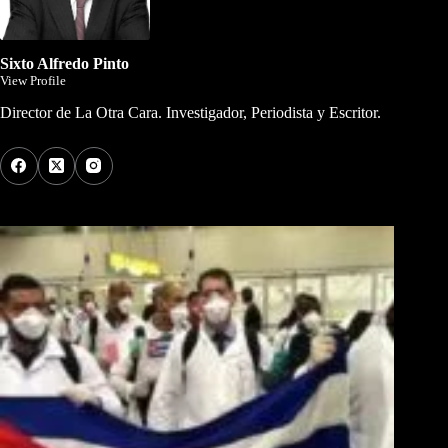
Sixto Alfredo Pinto
View Profile
Director de La Otra Cara. Investigador, Periodista y Escritor.
Los Más Comentados