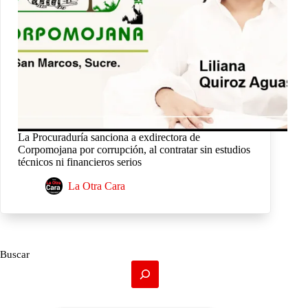
La Procuraduría sanciona a exdirectora de
Corpomojana por corrupción, al contratar sin estudios
técnicos ni financieros serios
La Otra Cara
Buscar