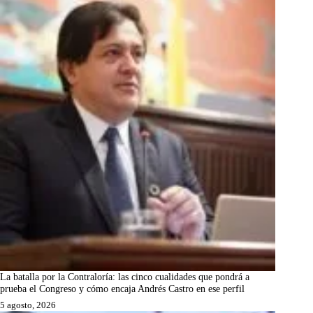
La batalla por la Contraloría: las cinco cualidades que pondrá a
prueba el Congreso y cómo encaja Andrés Castro en ese perfil
5 agosto, 2026