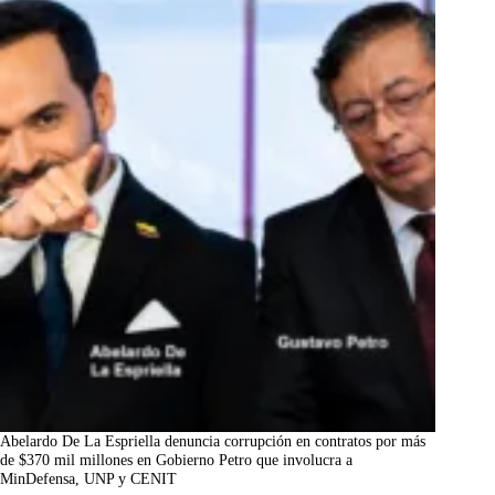
Abelardo De La Espriella denuncia corrupción en contratos por más
de $370 mil millones en Gobierno Petro que involucra a
MinDefensa, UNP y CENIT