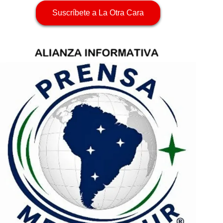
Suscríbete a La Otra Cara