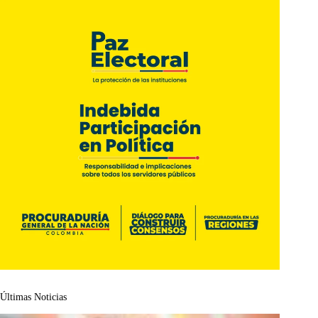
Últimas Noticias