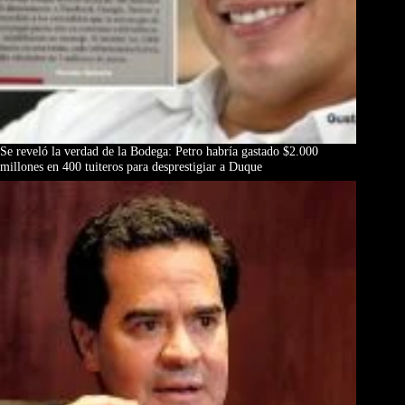
Se reveló la verdad de la Bodega: Petro habría gastado $2.000
millones en 400 tuiteros para desprestigiar a Duque