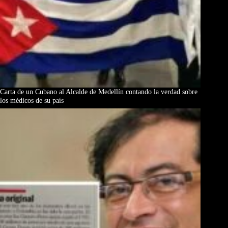
Carta de un Cubano al Alcalde de Medellín contando la verdad sobre
los médicos de su país