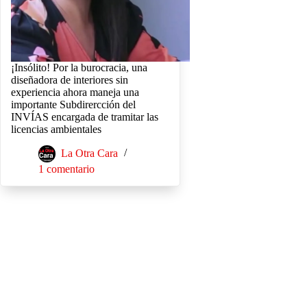
¡Insólito! Por la burocracia, una
diseñadora de interiores sin
experiencia ahora maneja una
importante Subdirercción del
INVÍAS encargada de tramitar las
licencias ambientales
La Otra Cara
1 comentario