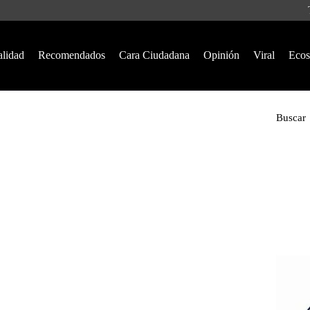
alidad
Recomendados
Cara Ciudadana
Opinión
Viral
Ecos
Buscar