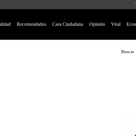
alidad
Recomendados
Cara Ciudadana
Opinión
Viral
Ecos
Buscar