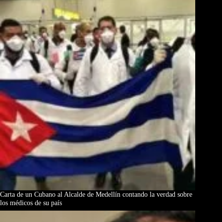
Carta de un Cubano al Alcalde de Medellín contando la verdad sobre
los médicos de su país