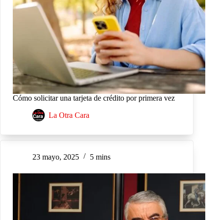
Cómo solicitar una tarjeta de crédito por primera vez
La Otra Cara
23 mayo, 2025
5 mins