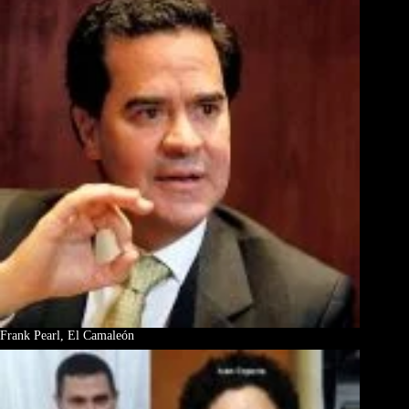
Frank Pearl, El Camaleón