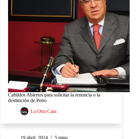
Cabildos Abiertos para solicitar la renuncia o la
destitución de Petro
La Otra Cara
19 abril, 2024
5 mins