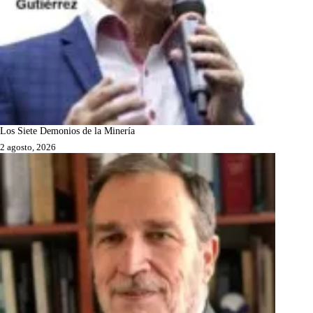
Los Siete Demonios de la Minería
2 agosto, 2026