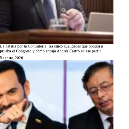
La batalla por la Contraloría: las cinco cualidades que pondrá a
prueba el Congreso y cómo encaja Andrés Castro en ese perfil
5 agosto, 2026