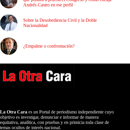
Andrés Castro en ese perfil
Sobre la Desobediencia Civil y la Doble
Nacionalidad
¿Empalme o confrontación?
A NUESTROS LECTORES…
La Otra Cara
es un Portal de periodismo independiente cuyo
objetivo es investigar, denunciar e informar de manera
equitativa, analítica, con pruebas y en primicia toda clase de
temas ocultos de interés nacional.