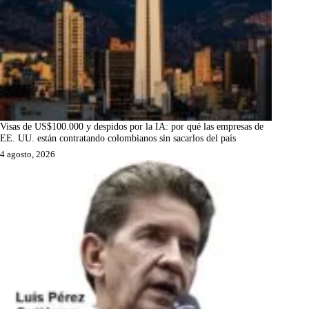
Visas de US$100.000 y despidos por la IA: por qué las empresas de
EE. UU. están contratando colombianos sin sacarlos del país
4 agosto, 2026