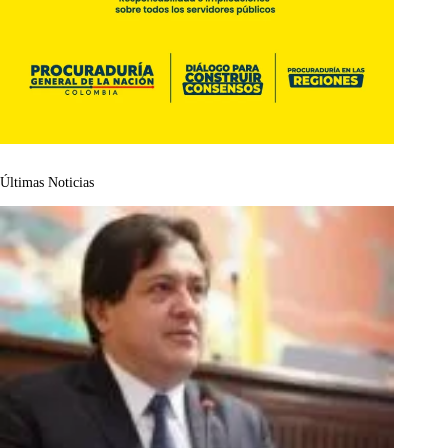
Últimas Noticias