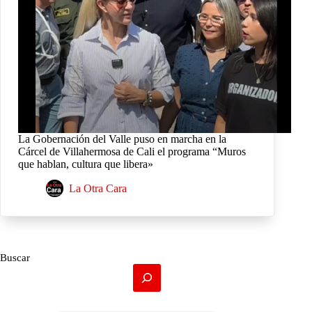
La Gobernación del Valle puso en marcha en la
Cárcel de Villahermosa de Cali el programa “Muros
que hablan, cultura que libera»
La Otra Cara
Buscar