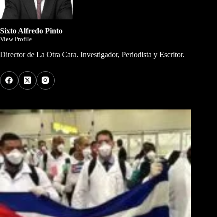
Sixto Alfredo Pinto
View Profile
Director de La Otra Cara. Investigador, Periodista y Escritor.
Los Más Comentados