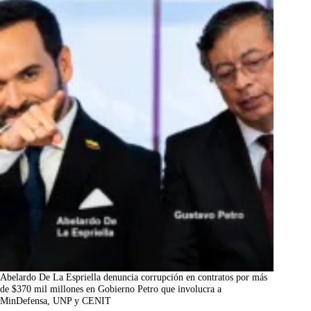
Abelardo De La Espriella denuncia corrupción en contratos por más
de $370 mil millones en Gobierno Petro que involucra a
MinDefensa, UNP y CENIT