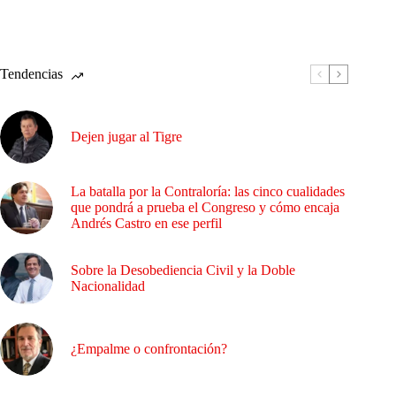
Tendencias
Dejen jugar al Tigre
La batalla por la Contraloría: las cinco cualidades
que pondrá a prueba el Congreso y cómo encaja
Andrés Castro en ese perfil
Sobre la Desobediencia Civil y la Doble
Nacionalidad
¿Empalme o confrontación?