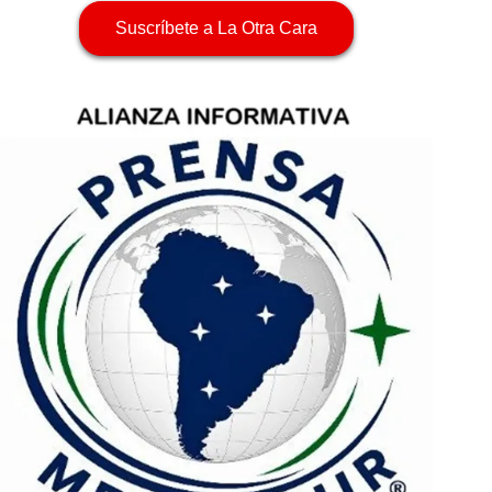
Suscríbete a La Otra Cara