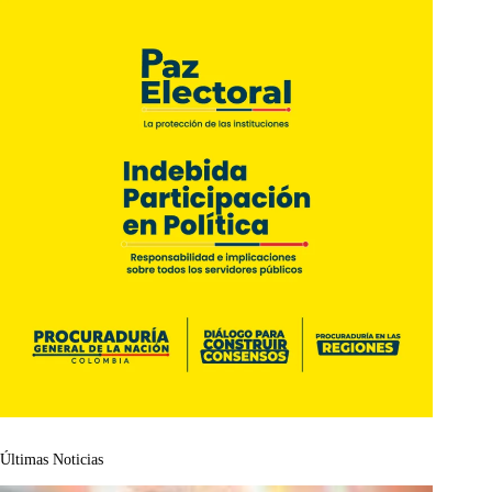
Últimas Noticias