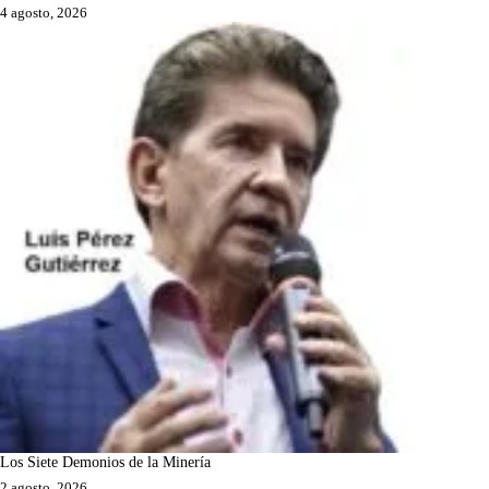
4 agosto, 2026
Los Siete Demonios de la Minería
2 agosto, 2026