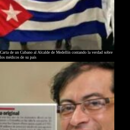
Carta de un Cubano al Alcalde de Medellín contando la verdad sobre
los médicos de su país