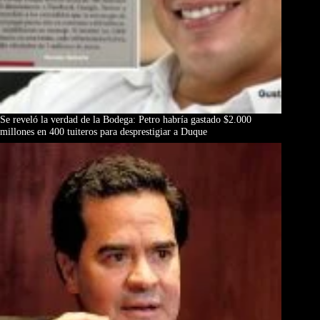
Se reveló la verdad de la Bodega: Petro habría gastado $2.000
millones en 400 tuiteros para desprestigiar a Duque