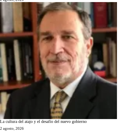
La cultura del atajo y el desafío del nuevo gobierno
2 agosto, 2026