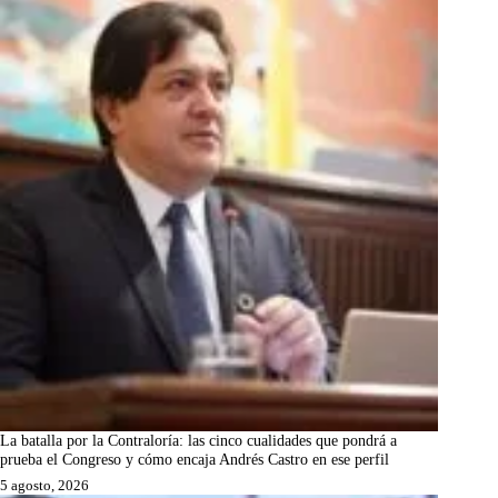
La batalla por la Contraloría: las cinco cualidades que pondrá a
prueba el Congreso y cómo encaja Andrés Castro en ese perfil
5 agosto, 2026