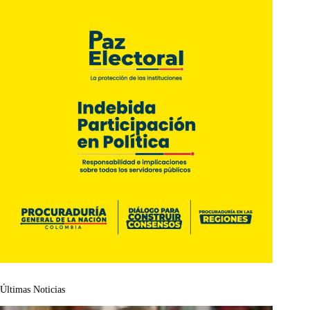
Últimas Noticias