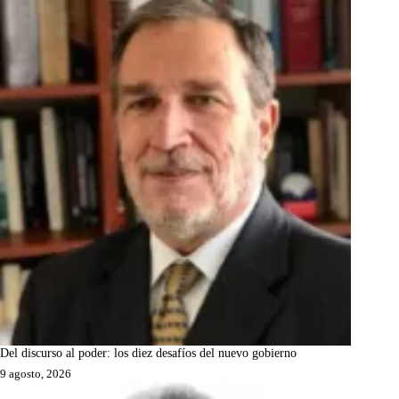
Del discurso al poder: los diez desafíos del nuevo gobierno
9 agosto, 2026