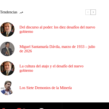
Tendencias
Del discurso al poder: los diez desafíos del nuevo
gobierno
Miguel Santamaría Dávila, marzo de 1933 – julio
de 2026
La cultura del atajo y el desafío del nuevo
gobierno
Los Siete Demonios de la Minería