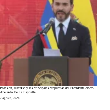
Posesión, discurso y las principales propuestas del Presidente electo
Abelardo De La Espriella
7 agosto, 2026