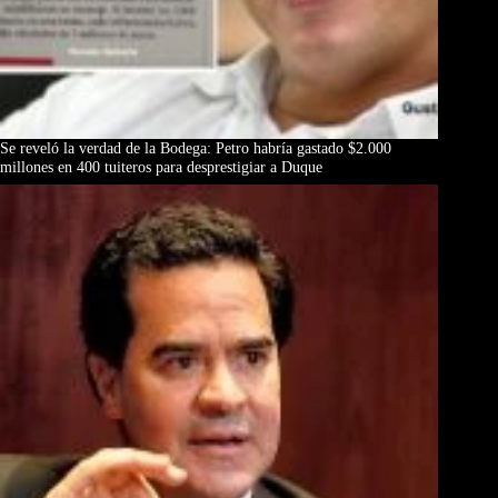
Se reveló la verdad de la Bodega: Petro habría gastado $2.000
millones en 400 tuiteros para desprestigiar a Duque