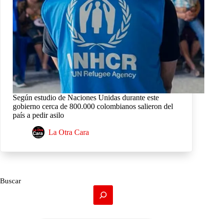
Según estudio de Naciones Unidas durante este
gobierno cerca de 800.000 colombianos salieron del
país a pedir asilo
La Otra Cara
Buscar