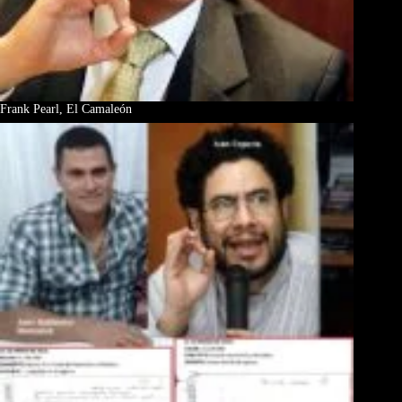
Frank Pearl, El Camaleón