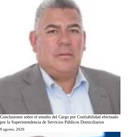
Conclusiones sobre el estudio del Cargo por Confiabilidad efectuado
por la Superintendencia de Servicios Públicos Domiciliarios
9 agosto, 2026