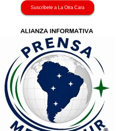
Suscríbete a La Otra Cara