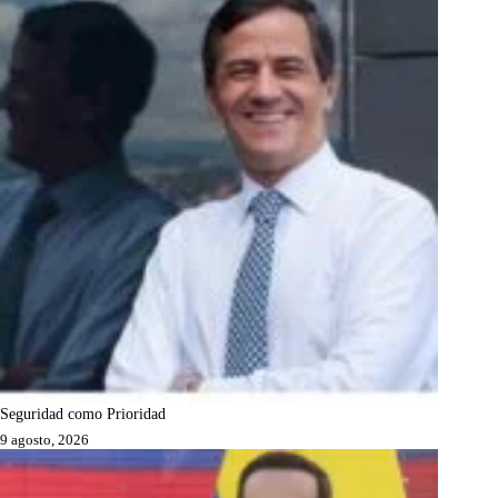
Seguridad como Prioridad
9 agosto, 2026