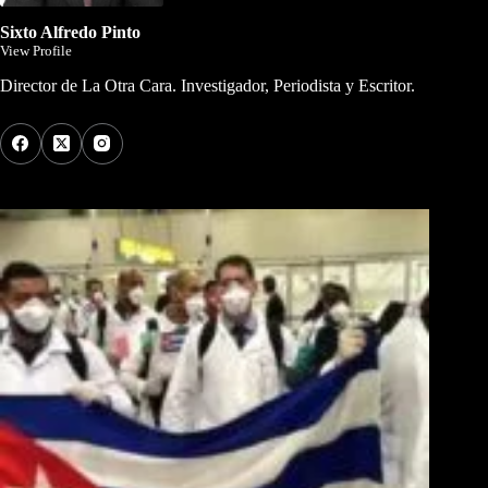
Sixto Alfredo Pinto
View Profile
Director de La Otra Cara. Investigador, Periodista y Escritor.
Los Más Comentados