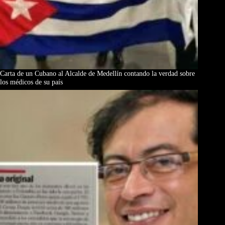
Carta de un Cubano al Alcalde de Medellín contando la verdad sobre
los médicos de su país