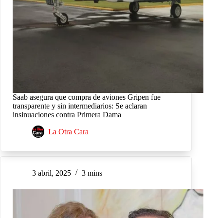
Saab asegura que compra de aviones Gripen fue
transparente y sin intermediarios: Se aclaran
insinuaciones contra Primera Dama
La Otra Cara
3 abril, 2025
3 mins