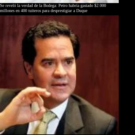
Se reveló la verdad de la Bodega: Petro habría gastado $2.000
millones en 400 tuiteros para desprestigiar a Duque