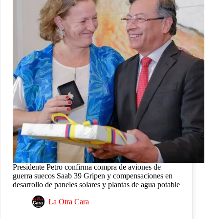
Presidente Petro confirma compra de aviones de
guerra suecos Saab 39 Gripen y compensaciones en
desarrollo de paneles solares y plantas de agua potable
La Otra Cara