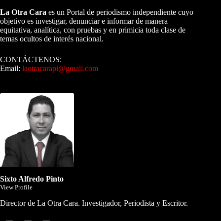
La Otra Cara
es un Portal de periodismo independiente cuyo
objetivo es investigar, denunciar e informar de manera
equitativa, analítica, con pruebas y en primicia toda clase de
temas ocultos de interés nacional.
CONTÁCTENOS:
Email:
laotracarapi@gmail.com
Dirigida por Sixto Alfredo Pinto
Sixto Alfredo Pinto
View Profile
Director de La Otra Cara. Investigador, Periodista y Escritor.