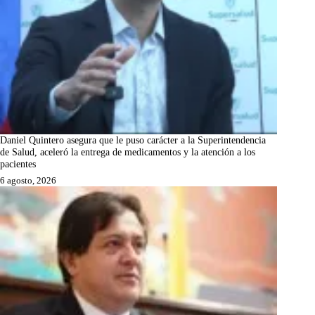
Daniel Quintero asegura que le puso carácter a la Superintendencia
de Salud, aceleró la entrega de medicamentos y la atención a los
pacientes
6 agosto, 2026