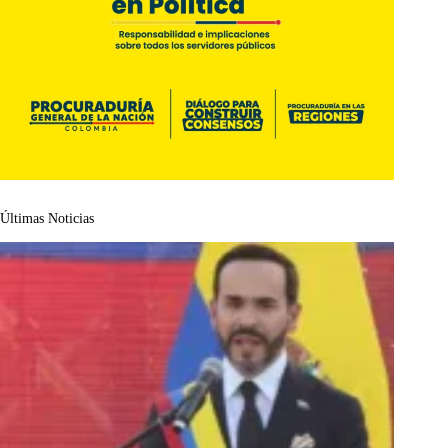
Últimas Noticias