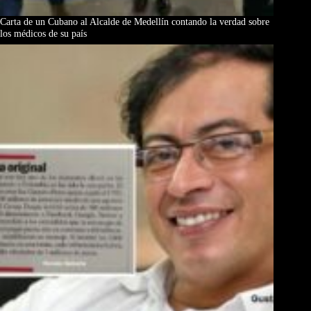
Carta de un Cubano al Alcalde de Medellín contando la verdad sobre
los médicos de su país