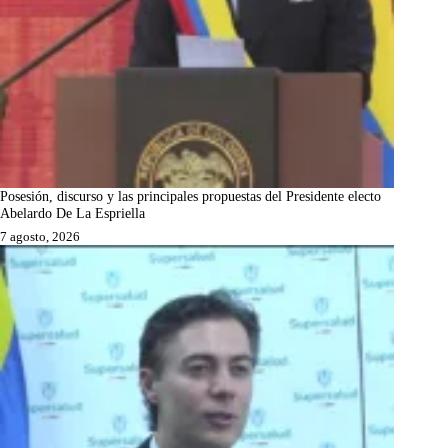
Posesión, discurso y las principales propuestas del Presidente electo
Abelardo De La Espriella
7 agosto, 2026