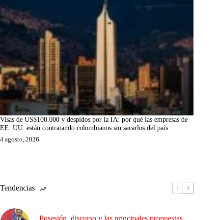
Visas de US$100.000 y despidos por la IA: por qué las empresas de
EE. UU. están contratando colombianos sin sacarlos del país
4 agosto, 2026
Tendencias
Posesión, discurso y las principales propuestas