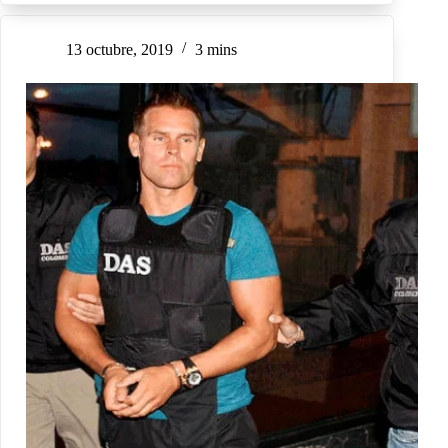
13 octubre, 2019
3 mins