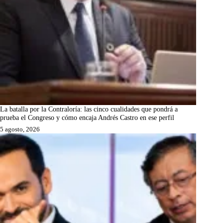
La batalla por la Contraloría: las cinco cualidades que pondrá a
prueba el Congreso y cómo encaja Andrés Castro en ese perfil
5 agosto, 2026