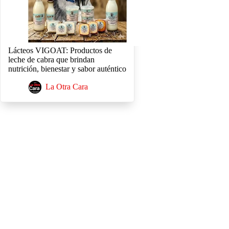
Lácteos VIGOAT: Productos de
leche de cabra que brindan
nutrición, bienestar y sabor auténtico
La Otra Cara