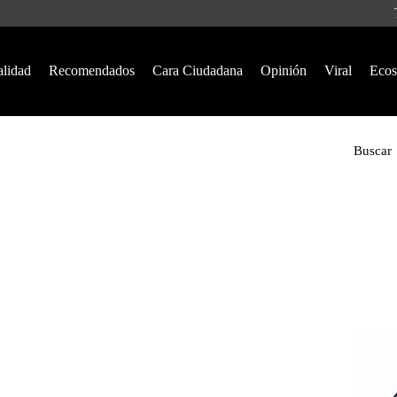
alidad
Recomendados
Cara Ciudadana
Opinión
Viral
Ecos
Buscar