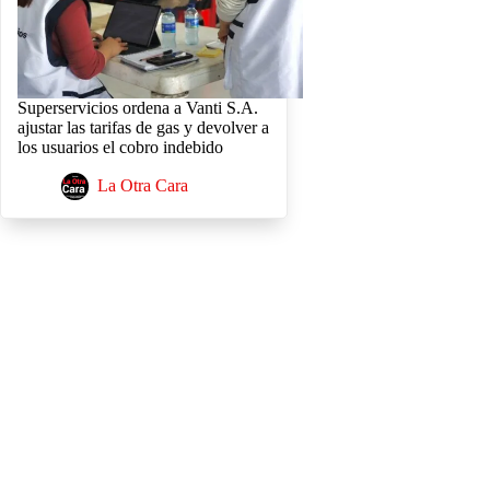
Superservicios ordena a Vanti S.A.
ajustar las tarifas de gas y devolver a
los usuarios el cobro indebido
La Otra Cara