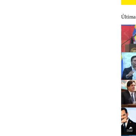
Última