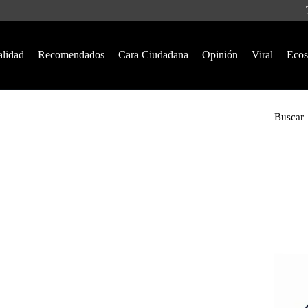
alidad
Recomendados
Cara Ciudadana
Opinión
Viral
Ecos
Buscar