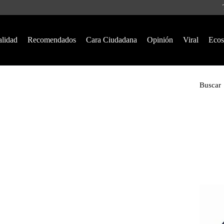
alidad
Recomendados
Cara Ciudadana
Opinión
Viral
Ecos
Buscar