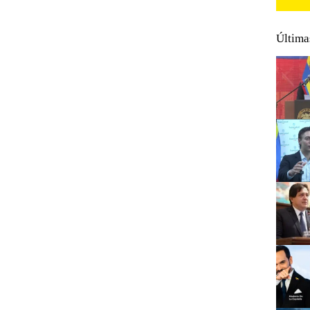
Última