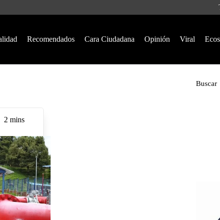
alidad
Recomendados
Cara Ciudadana
Opinión
Viral
Ecos
Buscar
2 mins