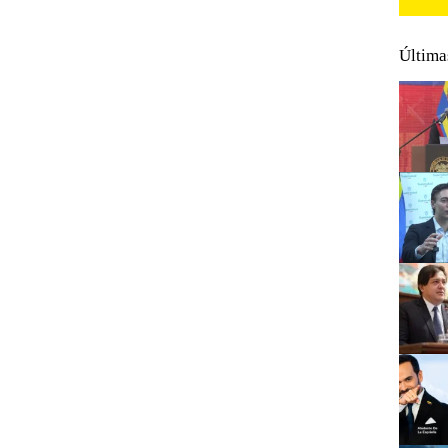
Última