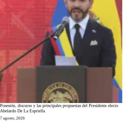
Posesión, discurso y las principales propuestas del Presidente electo
Abelardo De La Espriella
7 agosto, 2026