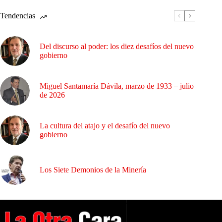
Tendencias
Del discurso al poder: los diez desafíos del nuevo
gobierno
Miguel Santamaría Dávila, marzo de 1933 – julio
de 2026
La cultura del atajo y el desafío del nuevo
gobierno
Los Siete Demonios de la Minería