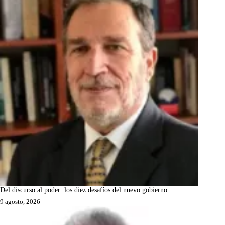
Del discurso al poder: los diez desafíos del nuevo gobierno
9 agosto, 2026