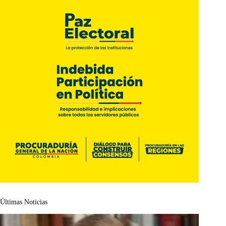
Últimas Noticias