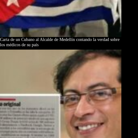
Carta de un Cubano al Alcalde de Medellín contando la verdad sobre
los médicos de su país