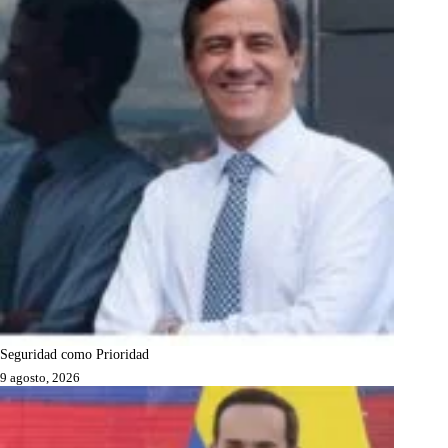
Seguridad como Prioridad
9 agosto, 2026