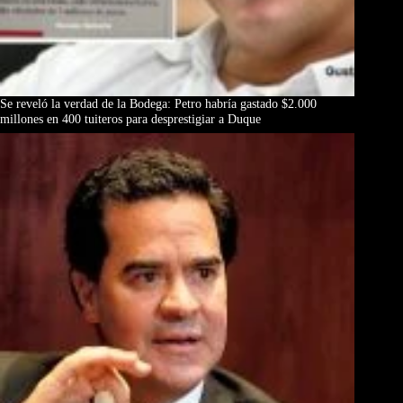
Se reveló la verdad de la Bodega: Petro habría gastado $2.000
millones en 400 tuiteros para desprestigiar a Duque