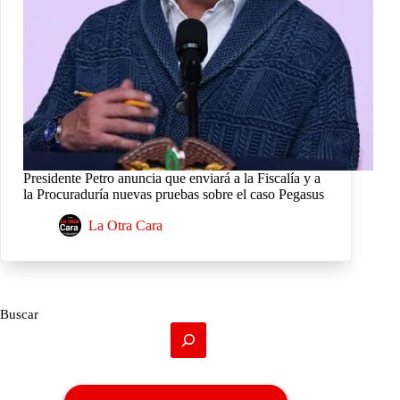
Presidente Petro anuncia que enviará a la Fiscalía y a
la Procuraduría nuevas pruebas sobre el caso Pegasus
La Otra Cara
Buscar