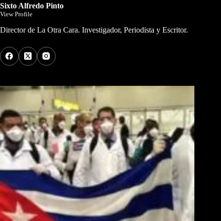
Sixto Alfredo Pinto
View Profile
Director de La Otra Cara. Investigador, Periodista y Escritor.
Los Más Comentados