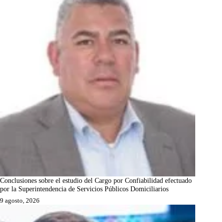
Conclusiones sobre el estudio del Cargo por Confiabilidad efectuado
por la Superintendencia de Servicios Públicos Domiciliarios
9 agosto, 2026