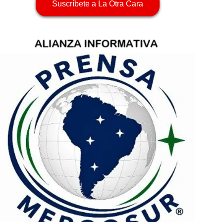
Suscríbete a La Otra Cara