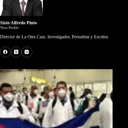
Sixto Alfredo Pinto
View Profile
Director de La Otra Cara. Investigador, Periodista y Escritor.
Los Más Comentados