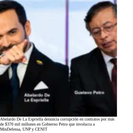
Abelardo De La Espriella denuncia corrupción en contratos por más
de $370 mil millones en Gobierno Petro que involucra a
MinDefensa, UNP y CENIT