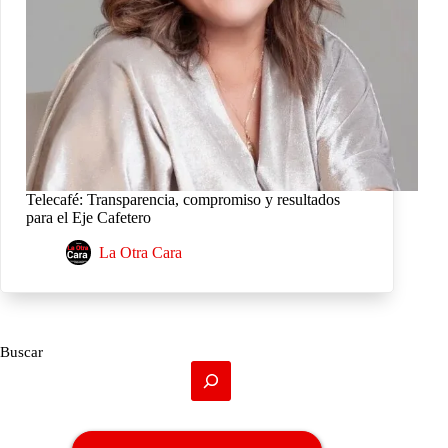
Telecafé: Transparencia, compromiso y resultados
para el Eje Cafetero
La Otra Cara
Buscar