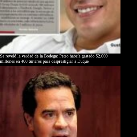
Se reveló la verdad de la Bodega: Petro habría gastado $2.000
millones en 400 tuiteros para desprestigiar a Duque