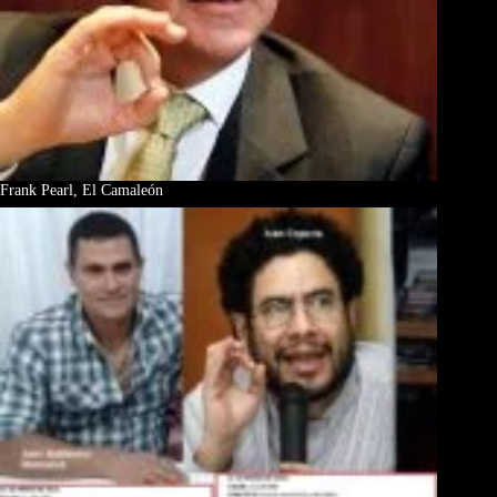
Frank Pearl, El Camaleón