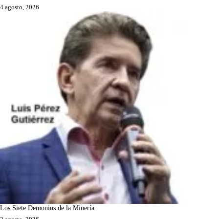
4 agosto, 2026
Los Siete Demonios de la Minería