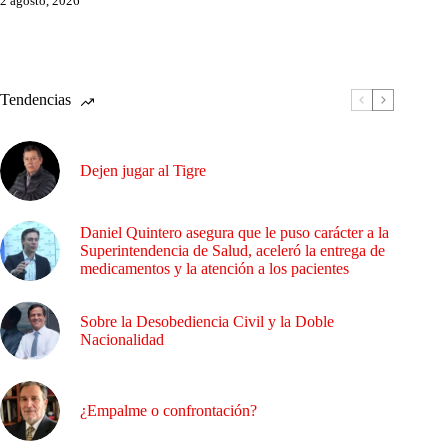
2 agosto, 2026
Tendencias
Dejen jugar al Tigre
Daniel Quintero asegura que le puso carácter a la
Superintendencia de Salud, aceleró la entrega de
medicamentos y la atención a los pacientes
Sobre la Desobediencia Civil y la Doble
Nacionalidad
¿Empalme o confrontación?