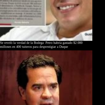
Se reveló la verdad de la Bodega: Petro habría gastado $2.000
millones en 400 tuiteros para desprestigiar a Duque