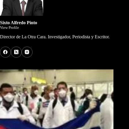
Sixto Alfredo Pinto
View Profile
Director de La Otra Cara. Investigador, Periodista y Escritor.
Los Más Comentados