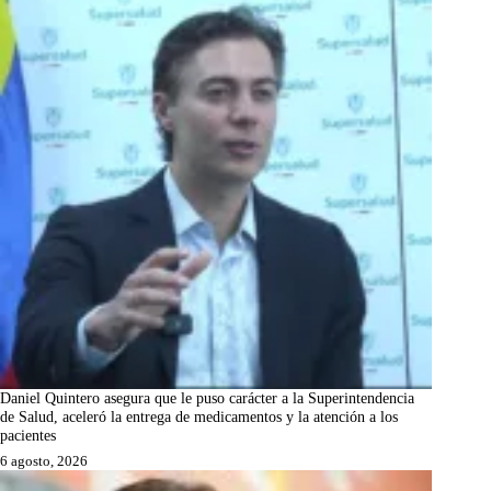
Daniel Quintero asegura que le puso carácter a la Superintendencia
de Salud, aceleró la entrega de medicamentos y la atención a los
pacientes
6 agosto, 2026