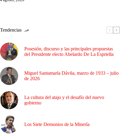
Tendencias
Posesión, discurso y las principales propuestas
del Presidente electo Abelardo De La Espriella
Miguel Santamaría Dávila, marzo de 1933 – julio
de 2026
La cultura del atajo y el desafío del nuevo
gobierno
Los Siete Demonios de la Minería