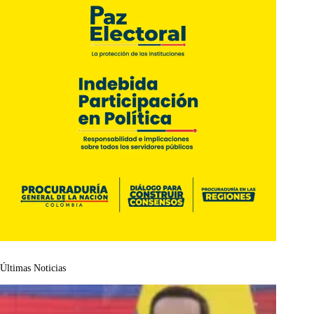
Últimas Noticias