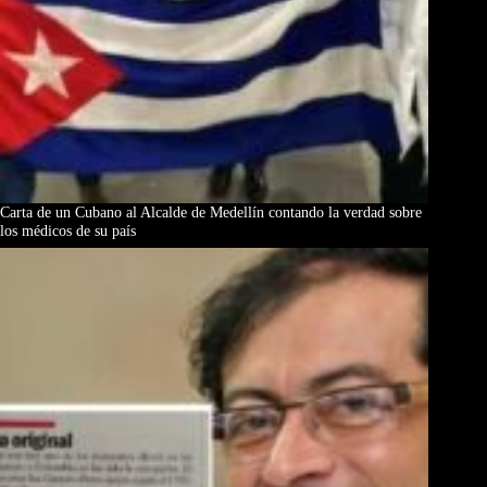
Carta de un Cubano al Alcalde de Medellín contando la verdad sobre
los médicos de su país