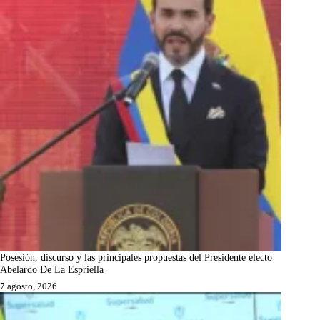
Posesión, discurso y las principales propuestas del Presidente electo
Abelardo De La Espriella
7 agosto, 2026