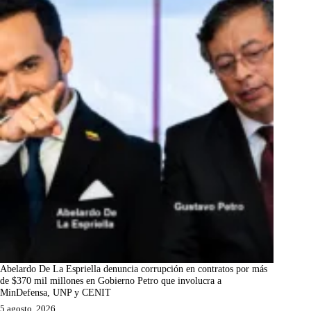
Abelardo De La Espriella denuncia corrupción en contratos por más
de $370 mil millones en Gobierno Petro que involucra a
MinDefensa, UNP y CENIT
5 agosto, 2026