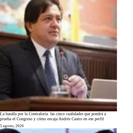
La batalla por la Contraloría: las cinco cualidades que pondrá a
prueba el Congreso y cómo encaja Andrés Castro en ese perfil
5 agosto, 2026