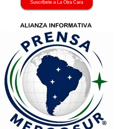
Suscríbete a La Otra Cara