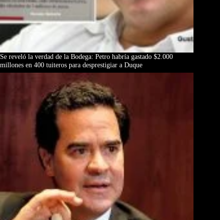
Se reveló la verdad de la Bodega: Petro habría gastado $2.000
millones en 400 tuiteros para desprestigiar a Duque