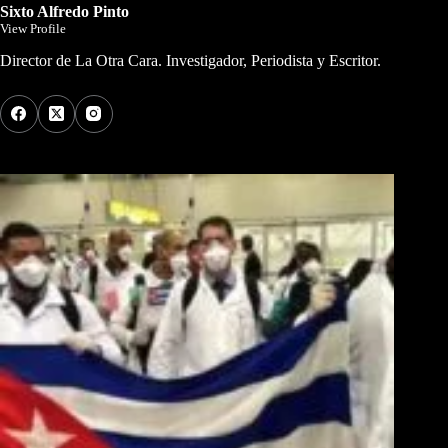
Sixto Alfredo Pinto
View Profile
Director de La Otra Cara. Investigador, Periodista y Escritor.
Los Más Comentados