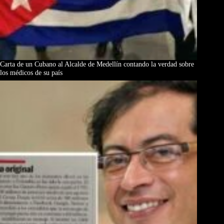
Carta de un Cubano al Alcalde de Medellín contando la verdad sobre
los médicos de su país