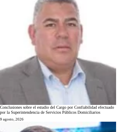
Conclusiones sobre el estudio del Cargo por Confiabilidad efectuado
por la Superintendencia de Servicios Públicos Domiciliarios
9 agosto, 2026