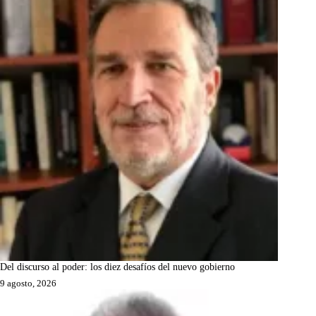
Del discurso al poder: los diez desafíos del nuevo gobierno
9 agosto, 2026