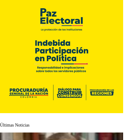
Últimas Noticias