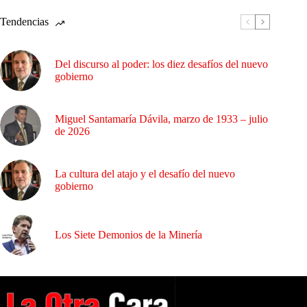
Tendencias
Del discurso al poder: los diez desafíos del nuevo
gobierno
Miguel Santamaría Dávila, marzo de 1933 – julio
de 2026
La cultura del atajo y el desafío del nuevo
gobierno
Los Siete Demonios de la Minería