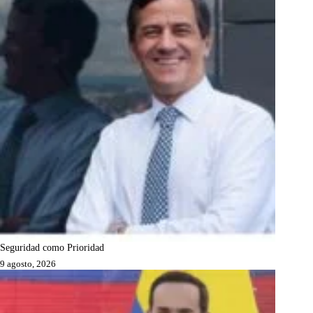
Seguridad como Prioridad
9 agosto, 2026