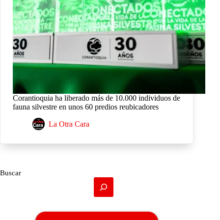
Corantioquia ha liberado más de 10.000 individuos de
fauna silvestre en unos 60 predios reubicadores
La Otra Cara
Buscar