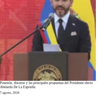
Posesión, discurso y las principales propuestas del Presidente electo
Abelardo De La Espriella
7 agosto, 2026