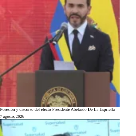
Posesión y discurso del electo Presidente Abelardo De La Espriella
7 agosto, 2026