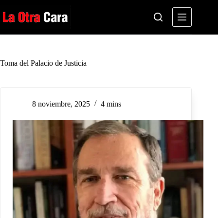
Saltar
al
contenido
Toma del Palacio de Justicia
8 noviembre, 2025
4 mins