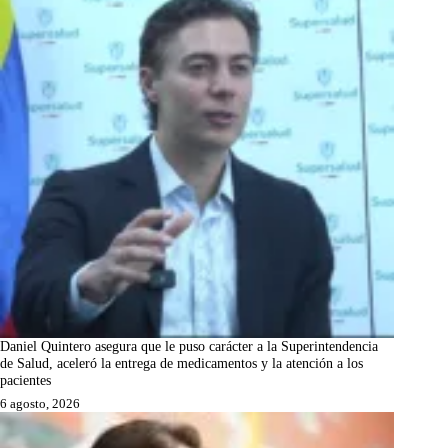
Daniel Quintero asegura que le puso carácter a la Superintendencia
de Salud, aceleró la entrega de medicamentos y la atención a los
pacientes
6 agosto, 2026