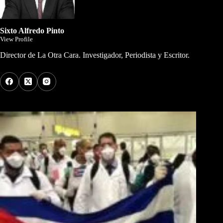
Sixto Alfredo Pinto
View Profile
Director de La Otra Cara. Investigador, Periodista y Escritor.
Los Más Comentados