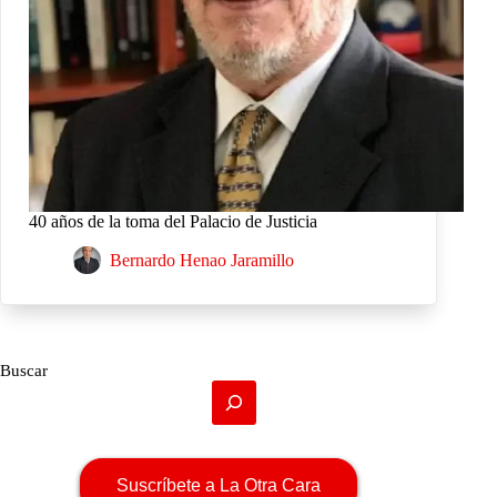
40 años de la toma del Palacio de Justicia
Bernardo Henao Jaramillo
Buscar
Suscríbete a La Otra Cara