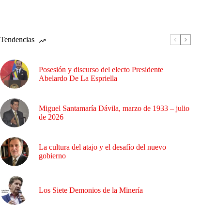
Tendencias
Posesión y discurso del electo Presidente
Abelardo De La Espriella
Miguel Santamaría Dávila, marzo de 1933 – julio
de 2026
La cultura del atajo y el desafío del nuevo
gobierno
Los Siete Demonios de la Minería