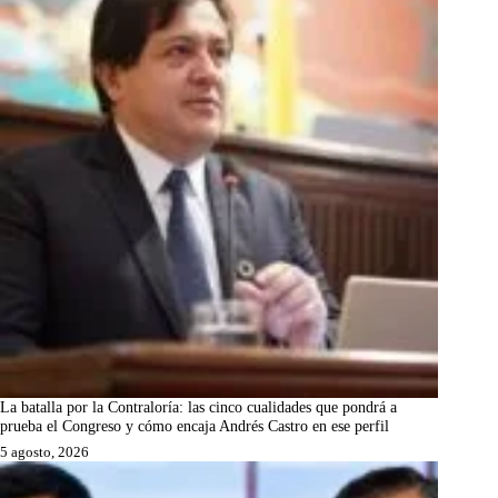
La batalla por la Contraloría: las cinco cualidades que pondrá a
prueba el Congreso y cómo encaja Andrés Castro en ese perfil
5 agosto, 2026