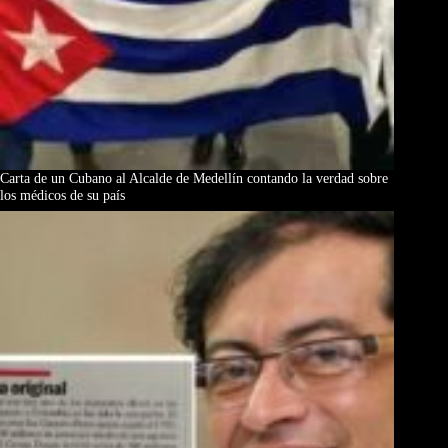
Carta de un Cubano al Alcalde de Medellín contando la verdad sobre
los médicos de su país