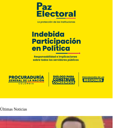
Últimas Noticias