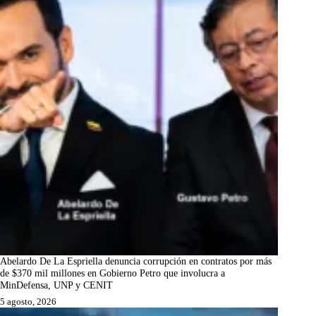
Abelardo De La Espriella denuncia corrupción en contratos por más
de $370 mil millones en Gobierno Petro que involucra a
MinDefensa, UNP y CENIT
5 agosto, 2026