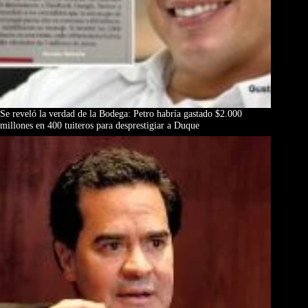
Se reveló la verdad de la Bodega: Petro habría gastado $2.000
millones en 400 tuiteros para desprestigiar a Duque