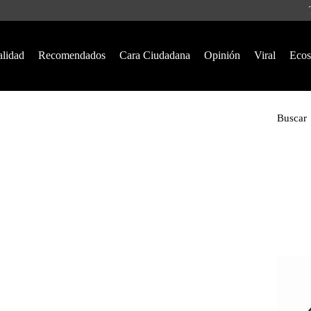
alidad
Recomendados
Cara Ciudadana
Opinión
Viral
Ecos
Buscar