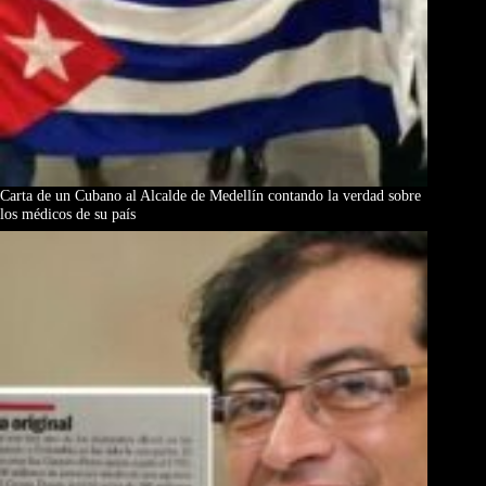
Carta de un Cubano al Alcalde de Medellín contando la verdad sobre
los médicos de su país