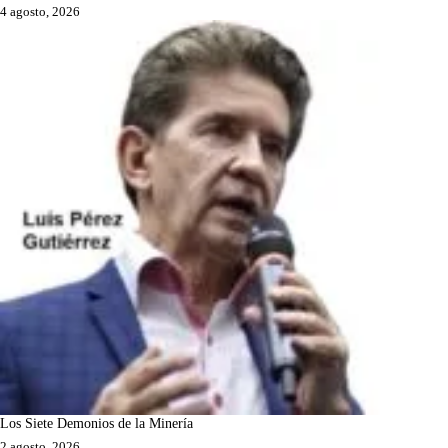
4 agosto, 2026
Los Siete Demonios de la Minería
2 agosto, 2026