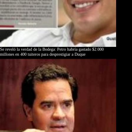
Se reveló la verdad de la Bodega: Petro habría gastado $2.000
millones en 400 tuiteros para desprestigiar a Duque