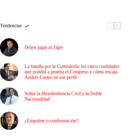
Tendencias
Dejen jugar al Tigre
La batalla por la Contraloría: las cinco cualidades
que pondrá a prueba el Congreso y cómo encaja
Andrés Castro en ese perfil
Sobre la Desobediencia Civil y la Doble
Nacionalidad
¿Empalme o confrontación?