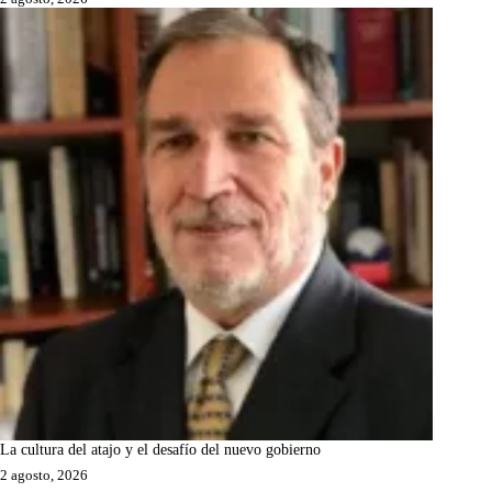
La cultura del atajo y el desafío del nuevo gobierno
2 agosto, 2026