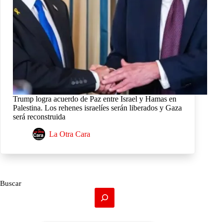
Trump logra acuerdo de Paz entre Israel y Hamas en
Palestina. Los rehenes israelíes serán liberados y Gaza
será reconstruida
La Otra Cara
Buscar