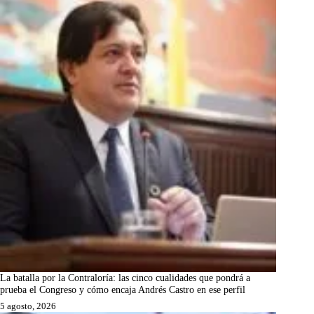
La batalla por la Contraloría: las cinco cualidades que pondrá a
prueba el Congreso y cómo encaja Andrés Castro en ese perfil
5 agosto, 2026