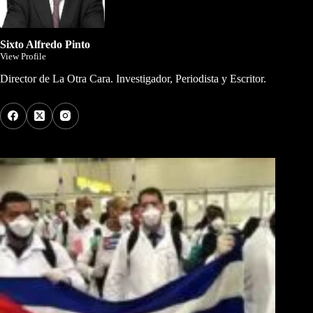
Sixto Alfredo Pinto
View Profile
Director de La Otra Cara. Investigador, Periodista y Escritor.
Los Más Comentados