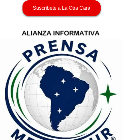
Suscríbete a La Otra Cara