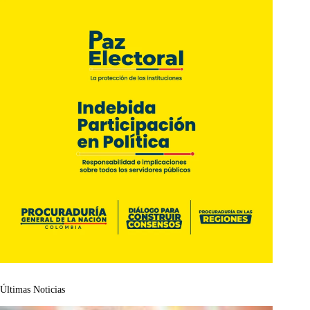
Últimas Noticias