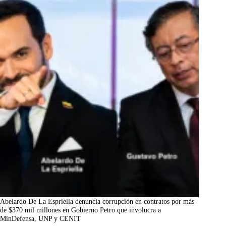
Abelardo De La Espriella denuncia corrupción en contratos por más
de $370 mil millones en Gobierno Petro que involucra a
MinDefensa, UNP y CENIT